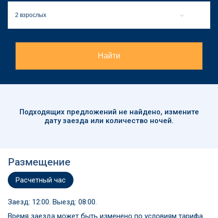
2 взрослых
Найти
Подходящих предложений
не найдено
, измените
дату заезда или количество ночей.
Размещение
Расчетный час
Заезд: 12:00. Выезд: 08:00.
Время заезда может быть изменено по условиям тарифа.