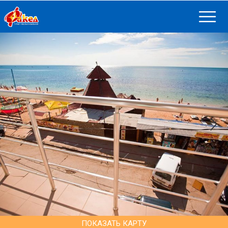
ПОКАЗАТЬ КАРТУ