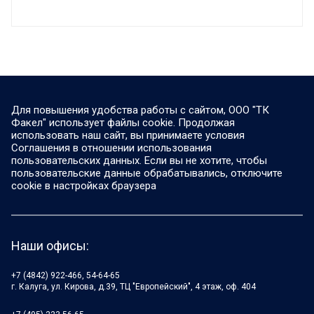
Для повышения удобства работы с сайтом, ООО "ТК
Факел" использует файлы cookie. Продолжая
использовать наш сайт, вы принимаете условия
Соглашения в отношении использования
пользовательских данных. Если вы не хотите, чтобы
пользовательские данные обрабатывались, отключите
cookie в настройках браузера
Наши офисы:
+7 (4842) 922-466, 54-64-65
г. Калуга, ул. Кирова, д.39, ТЦ "Европейский", 4 этаж, оф. 404