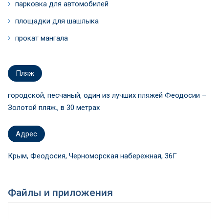
парковка для автомобилей
площадки для шашлыка
прокат мангала
Пляж
городской, песчаный, один из лучших пляжей Феодосии –
Золотой пляж., в 30 метрах
Адрес
Крым, Феодосия, Черноморская набережная, 36Г
Файлы и приложения