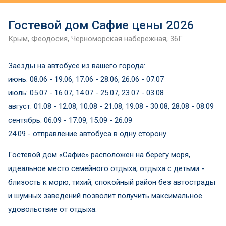
Гостевой дом Сафие цены 2026
Крым, Феодосия, Черноморская набережная, 36Г
Заезды на автобусе из вашего города:
июнь: 08.06 - 19.06, 17.06 - 28.06, 26.06 - 07.07
июль: 05.07 - 16.07, 14.07 - 25.07, 23.07 - 03.08
август: 01.08 - 12.08, 10.08 - 21.08, 19.08 - 30.08, 28.08 - 08.09
сентябрь: 06.09 - 17.09, 15.09 - 26.09
24.09 - отправление автобуса в одну сторону
Гостевой дом «Сафие» расположен на берегу моря,
идеальное место семейного отдыха, отдыха с детьми -
близость к морю, тихий, спокойный район без автострады
и шумных заведений позволит получить максимальное
удовольствие от отдыха.