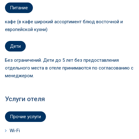
Питание
кафе (в кафе широкий ассортимент блюд восточной и
европейской кухни)
Дети
Без ограничений. Дети до 5 лет без предоставления
отдельного места в отеле принимаются по согласованию с
менеджером.
Услуги отеля
Прочие услуги
Wi-Fi