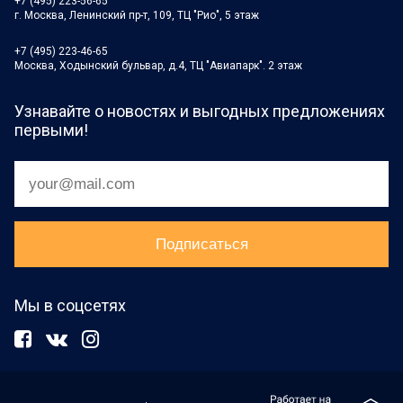
+7 (495) 223-56-65
г. Москва, Ленинский пр-т, 109, ТЦ "Рио", 5 этаж
+7 (495) 223-46-65
Москва, Ходынский бульвар, д.4, ТЦ "Авиапарк". 2 этаж
Узнавайте о новостях и выгодных предложениях
первыми!
Мы в соцсетях