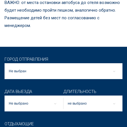
ВАЖНО: от места остановки автобуса до отеля возможно
будет необходимо пройти пешком, аналогично обратно.
Размещение детей без мест по согласованию с
менеджером.
ГОРОД ОТПРАВЛЕНИЯ
Не выбран
ДАТА ВЫЕЗДА
ДЛИТЕЛЬНОСТЬ
Не выбрано
не выбрано
ОТДЫХАЮЩИЕ