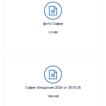
фото Сафие
3.3 MB
Сафие Феодосия 2026 от 30.03.26
168.4 kB