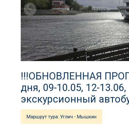
!!!ОБНОВЛЕННАЯ ПРОГР
дня, 09-10.05, 12-13.06,
экскурсионный автоб
Маршрут тура: Углич - Мышкин