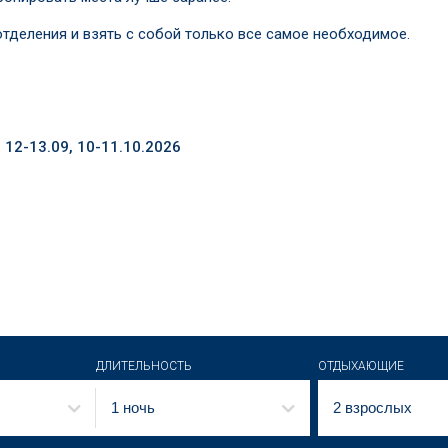
тделения и взять с собой только все самое необходимое.
, 12-13.09, 10-11.10.2026
ДЛИТЕЛЬНОСТЬ
ОТДЫХАЮЩИЕ
1 ночь
2 взрослых