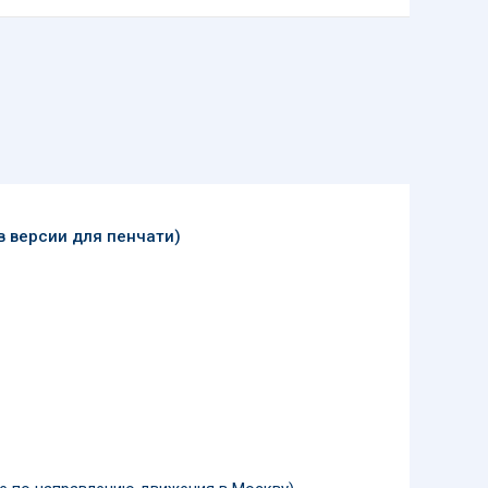
 версии для пенчати)