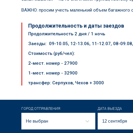
ВАЖНО: просим учесть маленький объем багажного о
Продолжительность и даты заездов
Продолжительность 2 дня / 1 ночь
Заезды:
09-10.05, 12-13.06, 11-12.07, 08-09.08
Стоимость (руб/чел):
2-мест. номер - 27900
1-мест. номер - 32900
трансфер: Серпухов, Чехов + 3000
ГОРОД ОТПРАВЛЕНИЯ
ДАТА ВЫЕЗДА
Не выбран
12 сентября