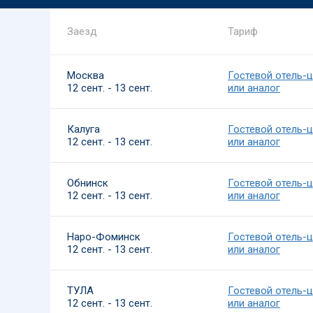
Заезд
Тариф
Москва
Гостевой отель-
12 сент. - 13 сент.
или аналог
Калуга
Гостевой отель-
12 сент. - 13 сент.
или аналог
Обнинск
Гостевой отель-
12 сент. - 13 сент.
или аналог
Наро-Фоминск
Гостевой отель-
12 сент. - 13 сент.
или аналог
ТУЛА
Гостевой отель-
12 сент. - 13 сент.
или аналог