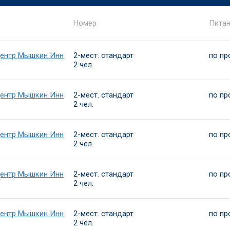
Номер
Пита
центр Мышкин Инн
2-мест. стандарт
по пр
2 чел.
центр Мышкин Инн
2-мест. стандарт
по пр
2 чел.
центр Мышкин Инн
2-мест. стандарт
по пр
2 чел.
центр Мышкин Инн
2-мест. стандарт
по пр
2 чел.
центр Мышкин Инн
2-мест. стандарт
по пр
2 чел.