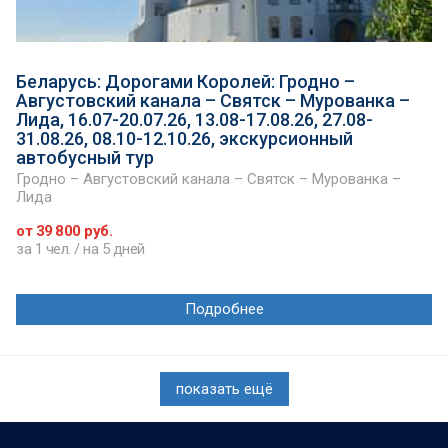
Беларусь: Дорогами Королей: Гродно –
Августовский канала – Святск – Мурованка –
Лида, 16.07-20.07.26, 13.08-17.08.26, 27.08-
31.08.26, 08.10-12.10.26, экскурсионный
автобусный тур
Гродно – Августовский канала – Святск – Мурованка –
Лида
от 39 800 руб.
за 1 чел. / на 5 дней
Подробнее
показать ещё