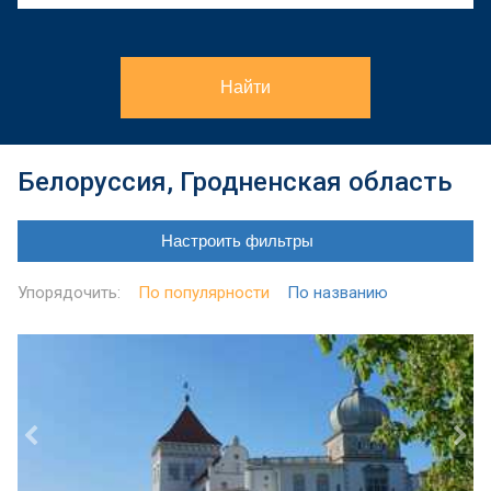
Найти
Белоруссия, Гродненская область
Настроить фильтры
Упорядочить:
По популярности
По названию