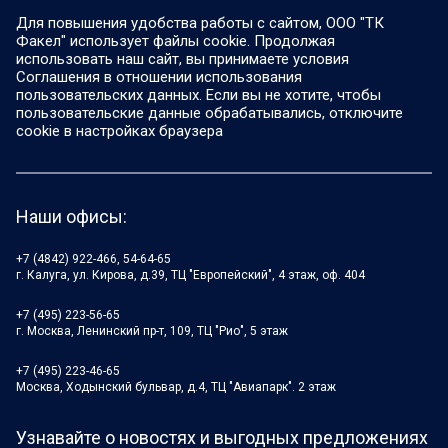
Для повышения удобства работы с сайтом, ООО "ТК
Факел" использует файлы cookie. Продолжая
использовать наш сайт, вы принимаете условия
Соглашения в отношении использования
пользовательских данных. Если вы не хотите, чтобы
пользовательские данные обрабатывались, отключите
cookie в настройках браузера
Наши офисы:
+7 (4842) 922-466, 54-64-65
г. Калуга, ул. Кирова, д.39, ТЦ "Европейский", 4 этаж, оф. 404
+7 (495) 223-56-65
г. Москва, Ленинский пр-т, 109, ТЦ "Рио", 5 этаж
+7 (495) 223-46-65
Москва, Ходынский бульвар, д.4, ТЦ "Авиапарк". 2 этаж
Узнавайте о новостях и выгодных предложениях