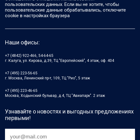
пользовательских данных. Если вы не хотите, чтобы
пользовательские данные обрабатывались, отключите
cookie в настройках браузера
Наши офисы:
+7 (4842) 922-466, 54-64-65
г. Калуга, ул. Кирова, д.39, ТЦ "Европейский", 4 этаж, оф. 404
+7 (495) 223-56-65
г. Москва, Ленинский пр-т, 109, ТЦ "Рио", 5 этаж
+7 (495) 223-46-65
Москва, Ходынский бульвар, д.4, ТЦ "Авиапарк". 2 этаж
Узнавайте о новостях и выгодных предложениях
первыми!