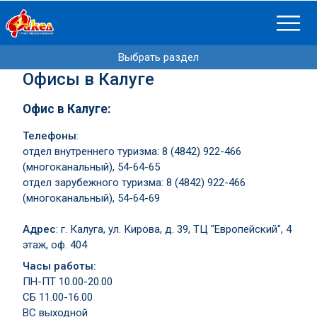
Выбрать раздел
Офисы в Калуге
Офис в Калуге:
Телефоны
:
отдел внутреннего туризма: 8 (4842) 922-466
(многоканальный), 54-64-65
отдел зарубежного туризма: 8 (4842) 922-466
(многоканальный), 54-64-69
Адрес
: г. Калуга, ул. Кирова, д. 39, ТЦ "Европейский", 4
этаж, оф. 404
Часы работы:
ПН-ПТ 10.00-20.00
СБ 11.00-16.00
ВС выходной