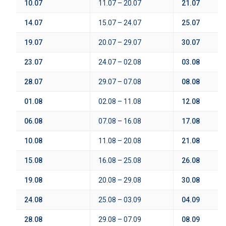
10.07
11.07 – 20.07
21.07
14.07
15.07 – 24.07
25.07
19.07
20.07 – 29.07
30.07
23.07
24.07 – 02.08
03.08
28.07
29.07 – 07.08
08.08
01.08
02.08 – 11.08
12.08
06.08
07.08 – 16.08
17.08
10.08
11.08 – 20.08
21.08
15.08
16.08 – 25.08
26.08
19.08
20.08 – 29.08
30.08
24.08
25.08 – 03.09
04.09
28.08
29.08 – 07.09
08.09