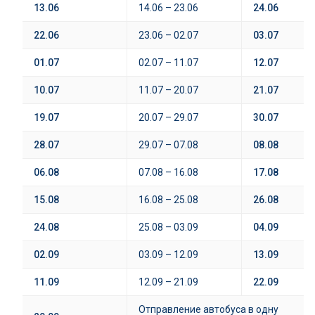
13.06
14.06 – 23.06
24.06
22.06
23.06 – 02.07
03.07
01.07
02.07 – 11.07
12.07
10.07
11.07 – 20.07
21.07
19.07
20.07 – 29.07
30.07
28.07
29.07 – 07.08
08.08
06.08
07.08 – 16.08
17.08
15.08
16.08 – 25.08
26.08
24.08
25.08 – 03.09
04.09
02.09
03.09 – 12.09
13.09
11.09
12.09 – 21.09
22.09
Отправление автобуса в одну