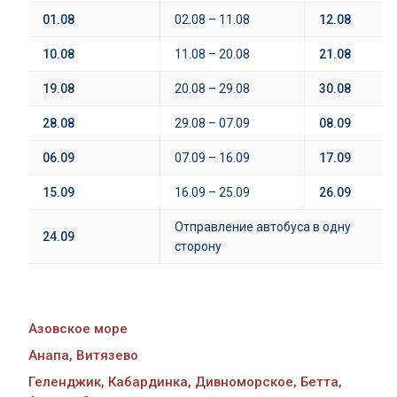
01.08
02.08 – 11.08
12.08
10.08
11.08 – 20.08
21.08
19.08
20.08 – 29.08
30.08
28.08
29.08 – 07.09
08.09
06.09
07.09 – 16.09
17.09
15
.09
16.09 – 25.09
26.09
Отправление автобуса в одну
24.09
сторону
Азовское море
Анапа, Витязево
Геленджик, Кабардинка, Дивноморское, Бетта,