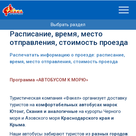
Выбрать раздел
Расписание, время, место
отправления, стоимость проезда
Распечатать информацию о проезде: расписание,
время, место отправления, стоимость проезда
Программа «АВТОБУСОМ К МОРЮ»
Туристическая компания «Факел» организует доставку
туристов на
комфортабельных автобусах марок
Ютонг, Скания и аналогичные
на курорты Черного
моря и Азовского моря
Краснодарского края и
Крыма.
Наши автобусы забирают туристов из
разных городов
: