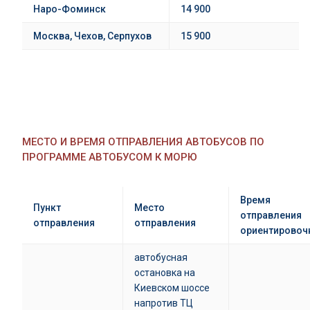
Наро-Фоминск
14 900
Москва, Чехов, Серпухов
15 900
МЕСТО И ВРЕМЯ ОТПРАВЛЕНИЯ АВТОБУСОВ ПО
ПРОГРАММЕ АВТОБУСОМ К МОРЮ
Время
Пункт
Место
отправления
отправления
отправления
ориентировоч
автобусная
остановка на
Киевском шоссе
напротив ТЦ