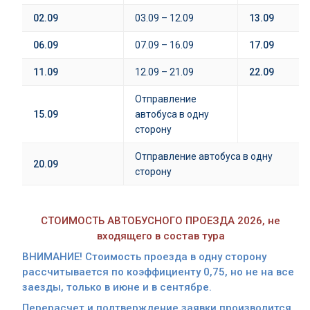
02.09
03.09 – 12.09
13.09
06.09
07.09 – 16.09
17.09
11.09
12.09 – 21.09
22.09
Отправление
15
.09
автобуса в одну
сторону
Отправление автобуса в одну
20.09
сторону
СТОИМОСТЬ АВТОБУСНОГО ПРОЕЗДА 2026, не
входящего в состав тура
В
НИМАНИЕ! Стоимость проезда в одну сторону
рассчитывается по коэффициенту 0,75, но не на все
заезды, только в июне и в сентябре.
Перерасчет и подтверждение заявки производится