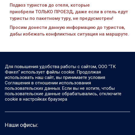
Подвоз туристов до отеля, которые
приобрели ТОЛЬКО ПРОЕЗД, даже если в отель едут
туристы по пакетному туру, не предусмотрен!
Просим донести данную информацию до туристов,
дабы избежать конфликтных ситуация на маршруте.
Для повышения удобства работы с сайтом, ООО "ТК
Факел" использует файлы cookie. Продолжая
использовать наш сайт, вы принимаете условия
Соглашения в отношении использования
пользовательских данных. Если вы не хотите, чтобы
пользовательские данные обрабатывались, отключите
cookie в настройках браузера
Наши офисы: