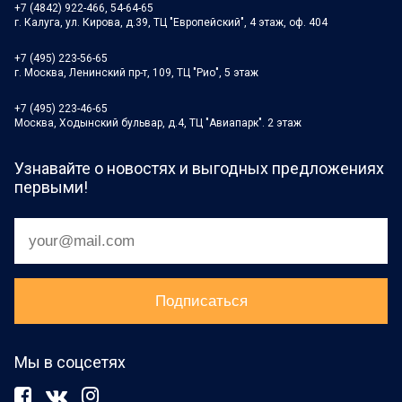
+7 (4842) 922-466, 54-64-65
г. Калуга, ул. Кирова, д.39, ТЦ "Европейский", 4 этаж, оф. 404
+7 (495) 223-56-65
г. Москва, Ленинский пр-т, 109, ТЦ "Рио", 5 этаж
+7 (495) 223-46-65
Москва, Ходынский бульвар, д.4, ТЦ "Авиапарк". 2 этаж
Узнавайте о новостях и выгодных предложениях
первыми!
Мы в соцсетях