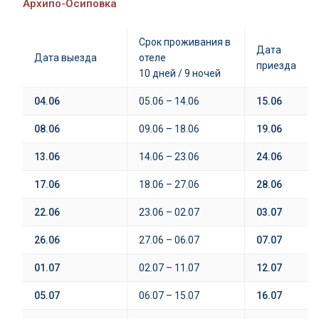
Архипо-Осиповка
Срок проживания в
Дата
Дата выезда
отеле
приезда
10 дней / 9 ночей
04.06
05.06 – 14.06
15.06
08.06
09.06 – 18.06
19.06
13.06
14.06 – 23.06
24.06
17.06
18.06 – 27.06
28.06
22.06
23.06 – 02.07
03.07
26.06
27.06 – 06.07
07.07
01.07
02.07 – 11.07
12.07
05.07
06.07 – 15.07
16.07