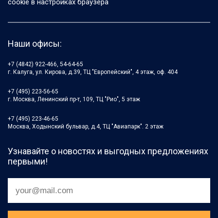
cookie в настройках браузера
Наши офисы:
+7 (4842) 922-466, 54-64-65
г. Калуга, ул. Кирова, д.39, ТЦ "Европейский", 4 этаж, оф. 404
+7 (495) 223-56-65
г. Москва, Ленинский пр-т, 109, ТЦ "Рио", 5 этаж
+7 (495) 223-46-65
Москва, Ходынский бульвар, д.4, ТЦ "Авиапарк". 2 этаж
Узнавайте о новостях и выгодных предложениях
первыми!