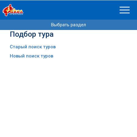
Выбрать раздел
Подбор тура
Старый поиск туров
Новый поиск туров