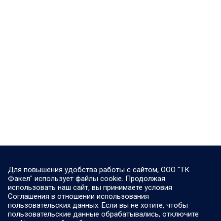
Для повышения удобства работы с сайтом, ООО "ТК
Факел" использует файлы cookie. Продолжая
использовать наш сайт, вы принимаете условия
Соглашения в отношении использования
пользовательских данных. Если вы не хотите, чтобы
пользовательские данные обрабатывались, отключите