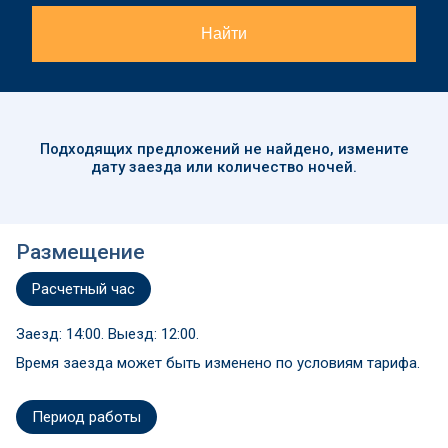
Найти
Подходящих предложений
не найдено
, измените
дату заезда или количество ночей.
Размещение
Расчетный час
Заезд: 14:00. Выезд: 12:00.
Время заезда может быть изменено по условиям тарифа.
Период работы