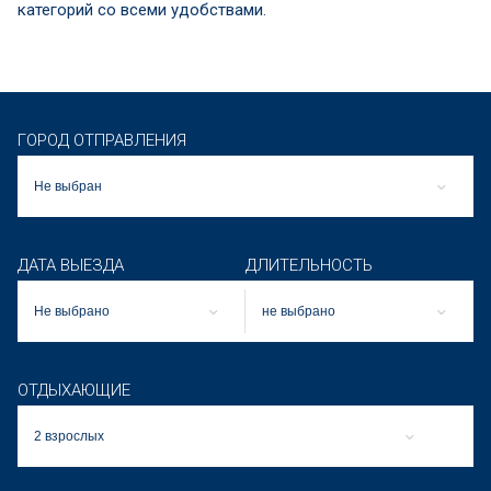
категорий со всеми удобствами.
ГОРОД ОТПРАВЛЕНИЯ
Не выбран
ДАТА ВЫЕЗДА
ДЛИТЕЛЬНОСТЬ
Не выбрано
не выбрано
ОТДЫХАЮЩИЕ
2 взрослых