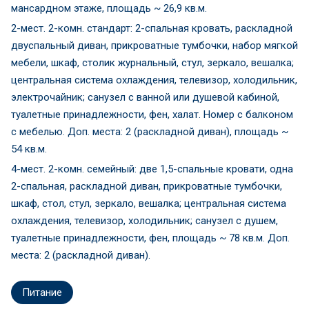
мансардном этаже, площадь ~ 26,9 кв.м.
2-мест. 2-комн. стандарт: 2-спальная кровать, раскладной
двуспальный диван, прикроватные тумбочки, набор мягкой
мебели, шкаф, столик журнальный, стул, зеркало, вешалка;
центральная система охлаждения, телевизор, холодильник,
электрочайник; санузел с ванной или душевой кабиной,
туалетные принадлежности, фен, халат. Номер с балконом
с мебелью. Доп. места: 2 (раскладной диван), площадь ~
54 кв.м.
4-мест. 2-комн. семейный: две 1,5-спальные кровати, одна
2-спальная, раскладной диван, прикроватные тумбочки,
шкаф, стол, стул, зеркало, вешалка; центральная система
охлаждения, телевизор, холодильник; санузел с душем,
туалетные принадлежности, фен, площадь ~ 78 кв.м. Доп.
места: 2 (раскладной диван).
Питание