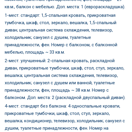
кв.м., балкон с мебелью. Доп. места: 1 (еврораскладушка).
1-мест. стандарт: 1,5-спальная кровать, прикроватная
тумбочка, шкаф, стол, зеркало, вешалка, 1,5-спальный
диван; центральная система охлаждения, телевизор,
холодильник; санузел с душем, туалетные
принадлежности, фен. Номер с балконом, с балконной
мебелью, площадь ~ 33 кв.м.
2-мест. улучшенный: 2-спальная кровать, раскладной
диван, прикроватные тумбочки, шкаф, стол, стул, зеркало,
вешалка; центральная система охлаждения, телевизор,
холодильник; санузел с душем или ванной, туалетные
принадлежности, фен, площадь ~ 38 кв.м. Номер с
балконом. Доп. места: 2 (раскладной двуспальный диван).
4-мест. стандарт без балкона: 4 односпальные кровати,
прикроватные тумбочки, шкаф, стол, стул, зеркало,
вешалка; кондиционер, телевизор, холодильник; санузел с
душем, туалетные принадлежности, фен. Номер на