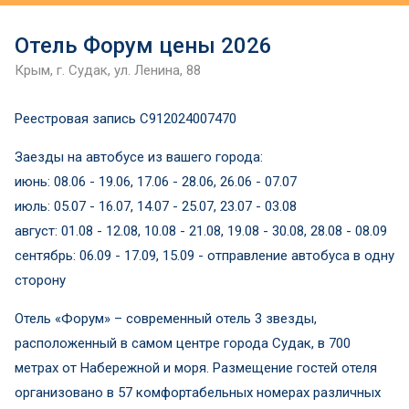
Отель Форум цены 2026
Крым, г. Судак, ул. Ленина, 88
Реестровая запись С912024007470
Заезды на автобусе из вашего города:
июнь: 08.06 - 19.06, 17.06 - 28.06, 26.06 - 07.07
июль: 05.07 - 16.07, 14.07 - 25.07, 23.07 - 03.08
август: 01.08 - 12.08, 10.08 - 21.08, 19.08 - 30.08, 28.08 - 08.09
сентябрь: 06.09 - 17.09, 15.09 - отправление автобуса в одну
сторону
Отель «Форум» – современный отель 3 звезды,
расположенный в самом центре города Судак, в 700
метрах от Набережной и моря. Размещение гостей отеля
организовано в 57 комфортабельных номерах различных