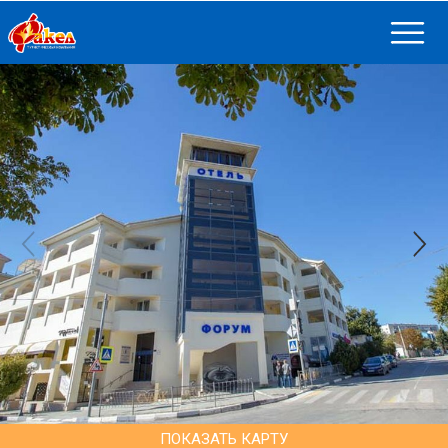
ПОКАЗАТЬ КАРТУ