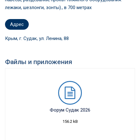
лежаки, шезлонги, зонты)., в 700 метрах
Адрес
Крым, г. Судак, ул. Ленина, 88
Файлы и приложения
Форум Судак 2026
156.2 kB