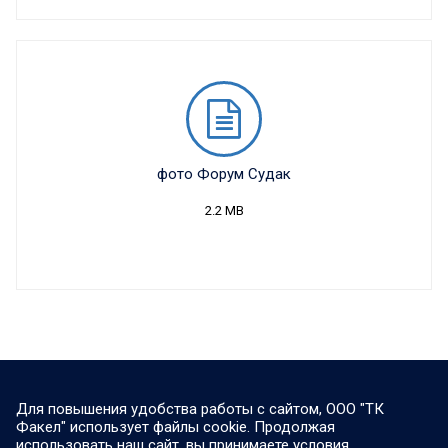
фото Форум Судак
2.2 MB
Для повышения удобства работы с сайтом, ООО "ТК
Факел" использует файлы cookie. Продолжая
использовать наш сайт, вы принимаете условия