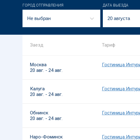
ГОРОД ОТПРАВЛЕНИЯ
ДАТА ВЫЕЗДА
Не выбран
20 августа
Заезд
Тариф
Москва
Гостиница Интури
20 авг. - 24 авг.
Калуга
Гостиница Интури
20 авг. - 24 авг.
Обнинск
Гостиница Интури
20 авг. - 24 авг.
Наро-Фоминск
Гостиница Интури