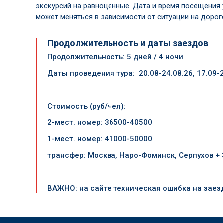
экскурсий на равноценные. Дата и время посещения 
может меняться в зависимости от ситуации на дорог
Продолжительность и даты заездов
Продолжительность: 5 дней / 4 ночи
Даты проведения тура
:
20.08-24.08.26, 17.09-
Стоимость (руб/чел):
2-мест. номер: 36500-40500
1-мест. номер: 41000-50000
трансфер: Москва, Наро-Фоминск, Серпухов +
ВАЖНО: на сайте техническая ошибка на заезд 