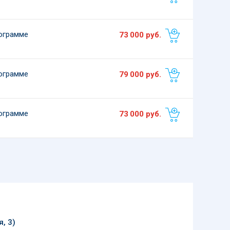
ограмме
73 000
руб.
ограмме
79 000
руб.
ограмме
73 000
руб.
, 3)