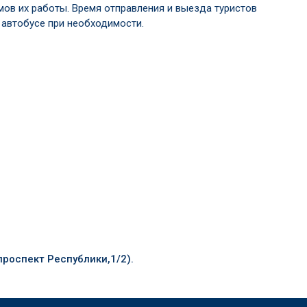
мов их работы. Время отправления и выезда туристов
 автобусе при необходимости.
проспект Республики,1/2).