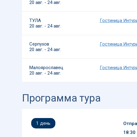
20 авг. - 24 авг.
ТУЛА
Гостиница Интури
20 авг. - 24 авг.
Серпухов
Гостиница Интури
20 авг. - 24 авг.
Малоярославец
Гостиница Интури
20 авг. - 24 авг.
Программа тура
1
день
Отпра
18:30