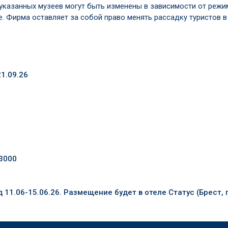
указанных музеев могут быть изменены в зависимости от режи
е. Фирма оставляет за собой право менять рассадку туристов в
21.09.26
 3000
11.06-15.06.26. Размещение будет в отеле Статус (Брест, 