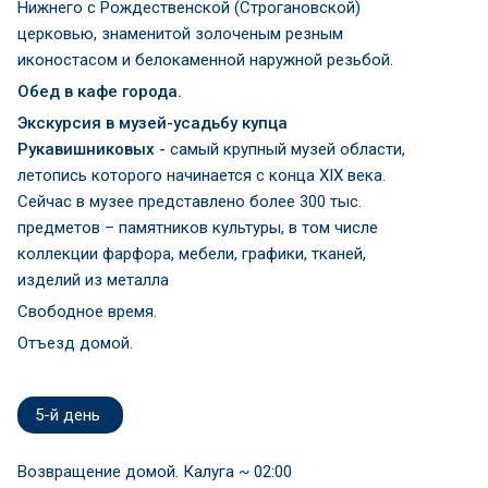
Нижнего с Рождественской (Строгановской)
церковью, знаменитой золоченым резным
иконостасом и белокаменной наружной резьбой.
Обед в кафе города.
Экскурсия в музей-усадьбу купца
Рукавишниковых
-
самый крупный музей области,
летопись которого начинается с конца XIX века.
Сейчас в музее представлено более 300 тыс.
предметов – памятников культуры, в том числе
коллекции фарфора, мебели, графики, тканей,
изделий из металла
Свободное время.
Отъезд домой.
5-й день
Возвращение домой. Калуга ~ 02:00