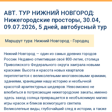
АВТ. ТУР НИЖНИЙ НОВГОРОД:
Нижегородские просторы, 30.04,
09.07.2026, 5 дней, автобусный тур
Маршрут тура: Нижний Новгород - Городец
Нижний Новгород — один из самых древних городов
России. Недавно отметившая своё 800-летие, столица
Приволжского Федерального округа заиграла новыми
красками. Высота и красота новых кварталов
переплетается с великолепными многовековыми храмами,
зданиями, хранящими нашу историю и необычной
красотой архитектурных шедевров. Невозможно не
влюбиться в потрясающие нижегородские закаты, именно
здесь заход солнца превращается в необъяснимую магию
игры красок и бликов всемогущего светила.
Великолепные виды, глубочайший след в истории, а также