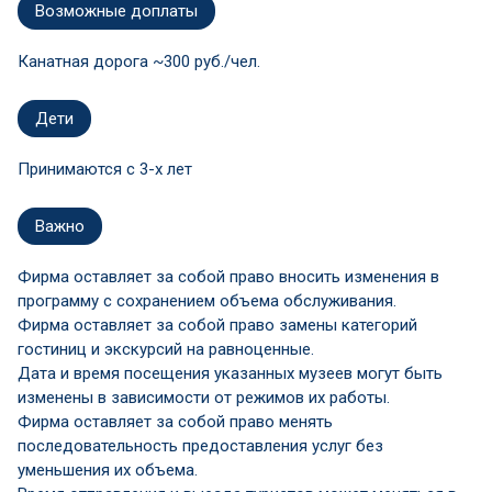
Возможные доплаты
Канатная дорога ~300 руб./чел.
Дети
Принимаются c 3-х лет
Важно
Фирма оставляет за собой право вносить изменения в
программу с сохранением объема обслуживания.
Фирма оставляет за собой право замены категорий
гостиниц и экскурсий на равноценные.
Дата и время посещения указанных музеев могут быть
изменены в зависимости от режимов их работы.
Фирма оставляет за собой право менять
последовательность предоставления услуг без
уменьшения их объема.