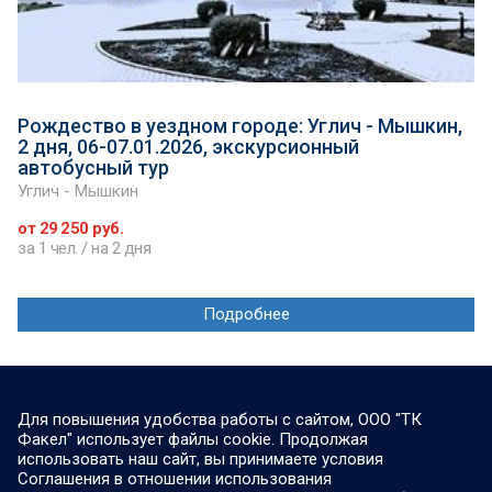
Рождество в уездном городе: Углич - Мышкин,
2 дня, 06-07.01.2026, экскурсионный
автобусный тур
Углич - Мышкин
от 29 250 руб.
за 1 чел. / на 2 дня
Подробнее
Для повышения удобства работы с сайтом, ООО "ТК
Факел" использует файлы cookie. Продолжая
использовать наш сайт, вы принимаете условия
Соглашения в отношении использования