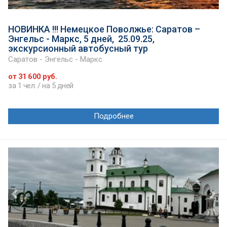
НОВИНКА !!! Немецкое Поволжье: Саратов –
Энгельс - Маркс, 5 дней, 25.09.25,
экскурсионный автобусный тур
Саратов - Энгельс - Маркс
от 31 600 руб.
за 1 чел. / на 5 дней
Подробнее