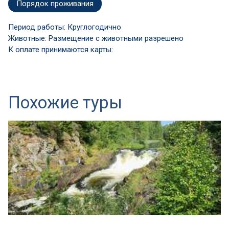
Порядок проживания
Период работы: Круглогодично
Животные: Размещение с животными разрешено
К оплате принимаются карты:
Похожие туры