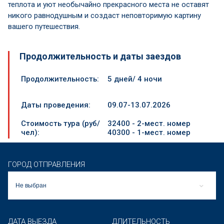
теплота и уют необычайно прекрасного места не оставят
никого равнодушным и создаст неповторимую картину
вашего путешествия.
Продолжительность и даты заездов
Продолжительность:
5 дней/ 4 ночи
Даты проведения:
09.07-13.07.2026
Стоимость тура (руб/
32400 - 2-мест. номер
чел):
40300 - 1-мест. номер
ГОРОД ОТПРАВЛЕНИЯ
Не выбран
ДАТА ВЫЕЗДА
ДЛИТЕЛЬНОСТЬ