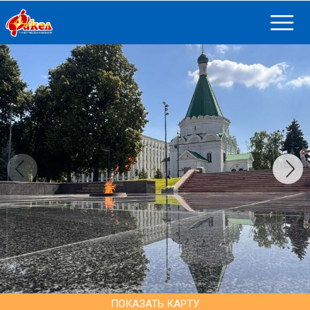
ПОКАЗАТЬ КАРТУ