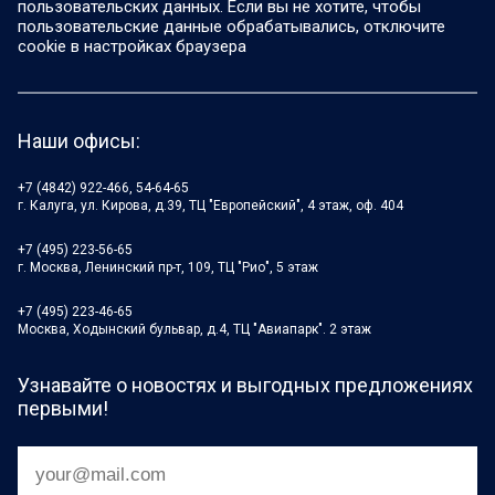
пользовательских данных. Если вы не хотите, чтобы
пользовательские данные обрабатывались, отключите
cookie в настройках браузера
Наши офисы:
+7 (4842) 922-466, 54-64-65
г. Калуга, ул. Кирова, д.39, ТЦ "Европейский", 4 этаж, оф. 404
+7 (495) 223-56-65
г. Москва, Ленинский пр-т, 109, ТЦ "Рио", 5 этаж
+7 (495) 223-46-65
Москва, Ходынский бульвар, д.4, ТЦ "Авиапарк". 2 этаж
Узнавайте о новостях и выгодных предложениях
первыми!