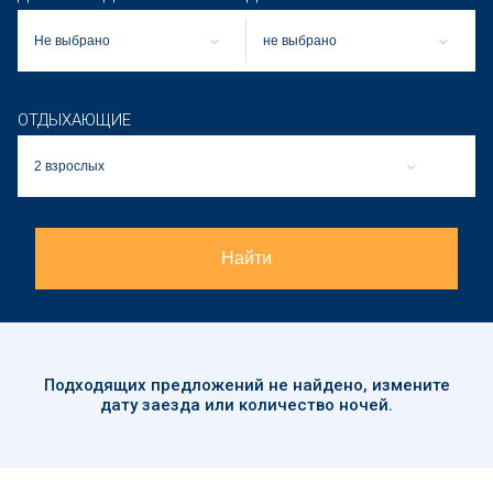
Не выбрано
не выбрано
ОТДЫХАЮЩИЕ
2 взрослых
Найти
Подходящих предложений
не найдено
, измените
дату заезда или количество ночей.