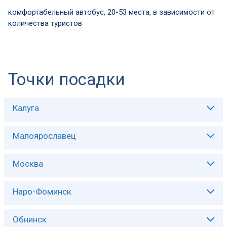
комфортабельный автобус, 20-53 места, в зависимости от
количества туристов
Точки посадки
Калуга
Описание:
Малоярославец
Описание:
Москва
Описание:
Наро-Фоминск
Описание:
Обнинск