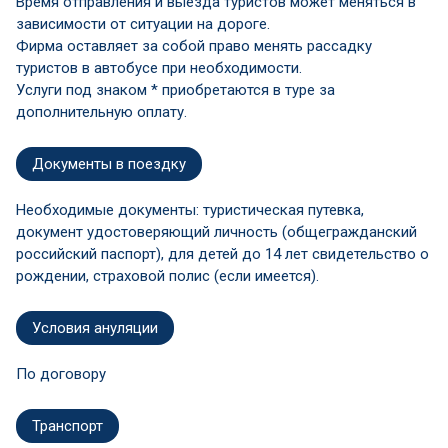
Время отправления и выезда туристов может меняться в
зависимости от ситуации на дороге.
Фирма оставляет за собой право менять рассадку
туристов в автобусе при необходимости.
Услуги под знаком * приобретаются в туре за
дополнительную оплату.
Документы в поездку
Необходимые документы: туристическая путевка,
документ удостоверяющий личность (общегражданский
российский паспорт), для детей до 14 лет свидетельство о
рождении, страховой полис (если имеется).
Условия ануляции
По договору
Транспорт