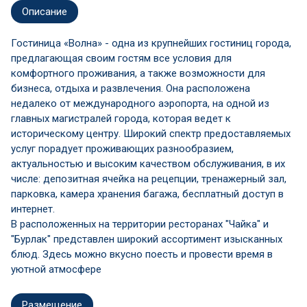
Описание
Гостиница «Волна» - одна из крупнейших гостиниц города,
предлагающая своим гостям все условия для
комфортного проживания, а также возможности для
бизнеса, отдыха и развлечения. Она расположена
недалеко от международного аэропорта, на одной из
главных магистралей города, которая ведет к
историческому центру. Широкий спектр предоставляемых
услуг порадует проживающих разнообразием,
актуальностью и высоким качеством обслуживания, в их
числе: депозитная ячейка на рецепции, тренажерный зал,
парковка, камера хранения багажа, бесплатный доступ в
интернет.
В расположенных на территории ресторанах "Чайка" и
"Бурлак" представлен широкий ассортимент изысканных
блюд. Здесь можно вкусно поесть и провести время в
уютной атмосфере
Размещение