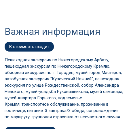
Важная информация
В стоимость входит
Пешеходная экскурсия по Нижегородскому Арбату,
пешеходная экскурсия по Нижегородскому Кремлю,
обзорная экскурсия по г. Городец, музей город Мастеров,
автобусная экскурсия "Купеческий Нижний", пешеходная
экскурсия по улице Рождественской, собор Александра
Невского, музей-усадьба Рукавишникова, музей самовара,
музей-квартира Горького, подземелье
Кремля, транспортное обслуживание, проживание в
гостинице, питание: 3 завтрака/3 обеда, сопровождение
по маршруту, групповая страховка от несчастного случая.