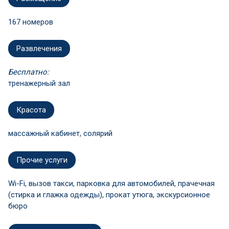
167 номеров
Развлечения
Бесплатно:
тренажерный зал
Красота
массажный кабинет, солярий
Прочие услуги
Wi-Fi, вызов такси, парковка для автомобилей, прачечная
(стирка и глажка одежды), прокат утюга, экскурсионное
бюро