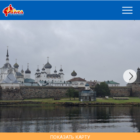
ПОКАЗАТЬ КАРТУ