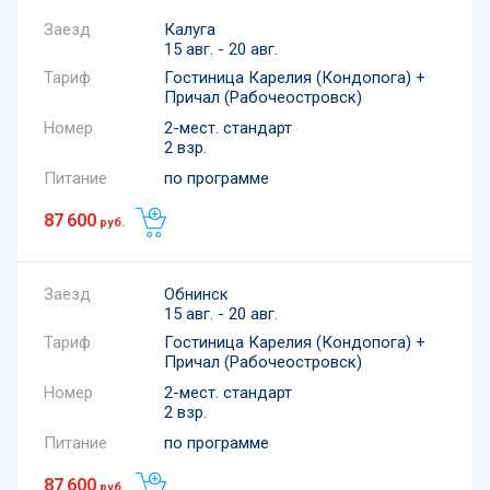
Калуга
15 авг. - 20 авг.
Тариф
Гостиница Карелия (Кондопога) +
Причал (Рабочеостровск)
Номер
2-мест. стандарт
2 взр.
Питание
по программе
87 600
руб.
Обнинск
15 авг. - 20 авг.
Тариф
Гостиница Карелия (Кондопога) +
Причал (Рабочеостровск)
Номер
2-мест. стандарт
2 взр.
Питание
по программе
87 600
руб.