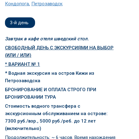
Кондопога
Петрозаводск
3-й день
Завтрак в кафе отеля шведский стол.
СВОБОДНЫЙ ДЕНЬ С ЭКСКУРСИЯМИ НА ВЫБОР
(ИЛИ / ИЛИ)
*
ВАРИАНТ № 1
* Водная экскурсия на остров Кижи из
Петрозаводска
БРОНИРОВАНИЕ И ОПЛАТА СТРОГО ПРИ
БРОНИРОВАНИИ ТУРА
Стоимость водного трансфера с
экскурсионным обслуживанием на острове:
7300 руб./взр., 5000 руб./реб. до 12 лет
(включительно)
Продолжительность: ~ 6 часов. Время нахождения