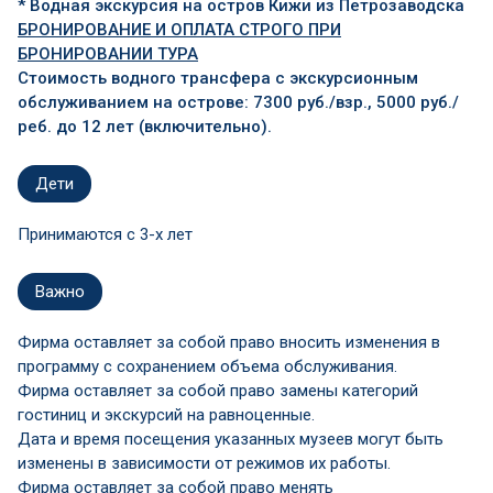
* Водная экскурсия на остров Кижи из Петрозаводска
БРОНИРОВАНИЕ И ОПЛАТА СТРОГО ПРИ
БРОНИРОВАНИИ ТУРА
Стоимость водного трансфера с экскурсионным
обслуживанием на острове: 7300 руб./взр., 5000 руб./
реб. до 12 лет (включительно).
Дети
Принимаются c 3-х лет
Важно
Фирма оставляет за собой право вносить изменения в
программу с сохранением объема обслуживания.
Фирма оставляет за собой право замены категорий
гостиниц и экскурсий на равноценные.
Дата и время посещения указанных музеев могут быть
изменены в зависимости от режимов их работы.
Фирма оставляет за собой право менять