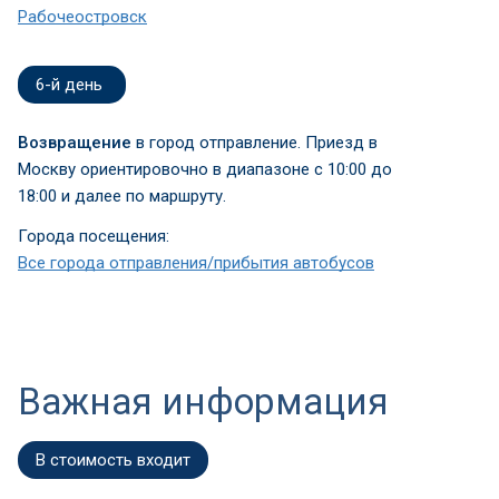
Рабочеостровск
6-й день
Возвращение
в город отправление. Приезд в
Москву ориентировочно в диапазоне с 10:00 до
18:00 и далее по маршруту.
Города посещения:
Все города отправления/прибытия автобусов
Важная информация
В стоимость входит