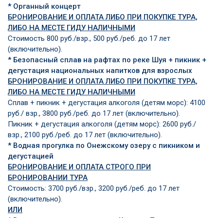
* Органный концерт
БРОНИРОВАНИЕ И ОПЛАТА ЛИБО ПРИ ПОКУПКЕ ТУРА,
ЛИБО НА МЕСТЕ ГИДУ НАЛИЧНЫМИ
Стоимость 800 руб./взр., 500 руб./реб. до 17 лет
(включительно).
* Безопасный сплав на рафтах по реке Шуя + пикник +
дегустация национальных напитков для взрослых
БРОНИРОВАНИЕ И ОПЛАТА ЛИБО ПРИ ПОКУПКЕ ТУРА,
ЛИБО НА МЕСТЕ ГИДУ НАЛИЧНЫМИ
Сплав + пикник + дегустация алкоголя (детям морс): 4100
руб./ взр., 3800 руб./реб. до 17 лет (включительно).
Пикник + дегустация алкоголя (детям морс): 2600 руб./
взр., 2100 руб./реб. до 17 лет (включительно).
* Водная прогулка по Онежскому озеру с пикником и
дегустацией
БРОНИРОВАНИЕ И ОПЛАТА СТРОГО ПРИ
БРОНИРОВАНИИ ТУРА
Стоимость: 3700 руб./взр., 3200 руб./реб. до 17 лет
(включительно).
ИЛИ