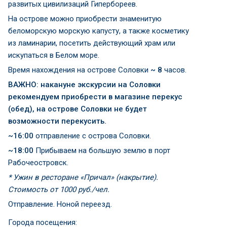
развитых цивилизаций Гипербореев.
На острове можно приобрести знаменитую
беломорскую морскую капусту, а также косметику
из ламинарии, посетить действующий храм или
искупаться в Белом море.
Время нахождения на острове Соловки
~ 8
часов.
ВАЖНО: накануне экскурсии на Соловки
рекомендуем приобрести в магазине перекус
(обед), на острове Соловки не будет
возможности перекусить.
~16:00
отправление с острова Соловки.
~18:00
Прибываем на большую землю в порт
Рабочеостровск.
* Ужин в ресторане «Причал» (накрытие).
Стоимость от 1000 руб./чел.
Отправление. Ноной переезд.
Города посещения: