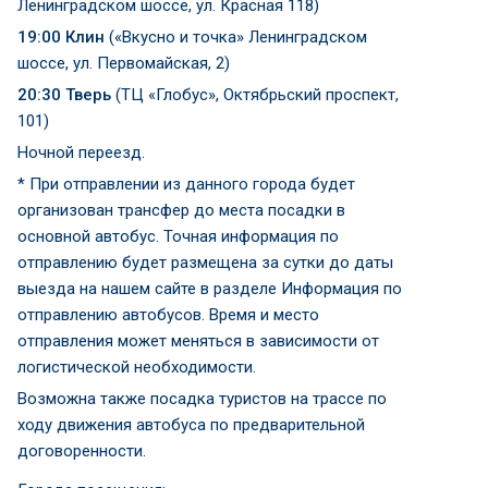
Ленинградском шоссе, ул. Красная 118)
19:00 Клин
(«Вкусно и точка» Ленинградском
шоссе, ул. Первомайская, 2)
20:30 Тверь
(ТЦ «Глобус», Октябрьский проспект,
101)
Ночной переезд.
* При отправлении из данного города будет
организован трансфер до места посадки в
основной автобус. Точная информация по
отправлению будет размещена за сутки до даты
выезда на нашем сайте в разделе Информация по
отправлению автобусов. Время и место
отправления может меняться в зависимости от
логистической необходимости.
Возможна также посадка туристов на трассе по
ходу движения автобуса по предварительной
договоренности.