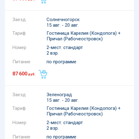
Солнечногорск
15 авг. - 20 авг.
Тариф
Гостиница Карелия (Кондопога) +
Причал (Рабочеостровск)
Номер
2-мест. стандарт
2 взр.
Питание
по программе
87 600
руб.
Зеленоград
15 авг. - 20 авг.
Тариф
Гостиница Карелия (Кондопога) +
Причал (Рабочеостровск)
Номер
2-мест. стандарт
2 взр.
Питание
по программе