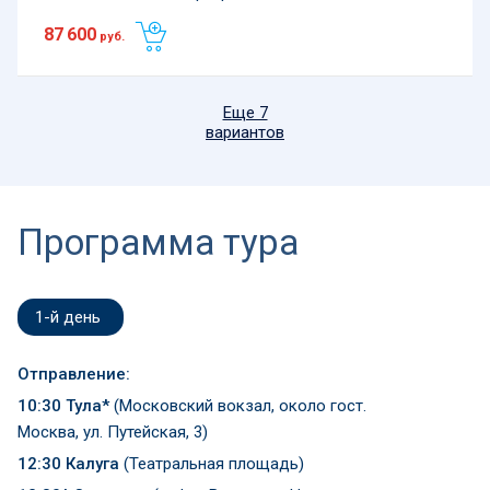
87 600
руб.
Еще 7
вариантов
Программа тура
1-й день
Отправление:
10:30 Тула*
(Московский вокзал, около гост.
Москва, ул. Путейская, 3)
12:30 Калуга
(Театральная площадь)