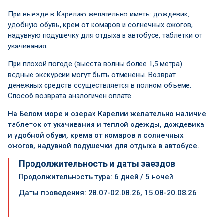
При выезде в Карелию желательно иметь: дождевик,
удобную обувь, крем от комаров и солнечных ожогов,
надувную подушечку для отдыха в автобусе, таблетки от
укачивания.
При плохой погоде (высота волны более 1,5 метра)
водные экскурсии могут быть отменены. Возврат
денежных средств осуществляется в полном объеме.
Способ возврата аналогичен оплате.
На Белом море и озерах
Карелии желательно наличие
таблеток от укачивания и теплой одежды, дождевика
и удобной обуви, крема от комаров и солнечных
ожогов, надувной подушечки для отдыха в автобусе.
Продолжительность и даты заездов
Продолжительность тура: 6 дней / 5 ночей
Даты проведения:
28.07-02.08.26, 15.08-20.08.26