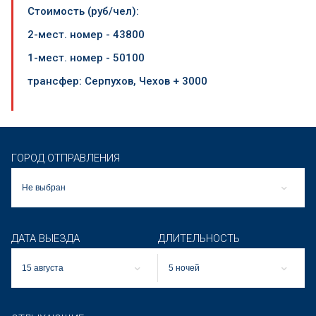
Стоимость (руб/чел):
2-мест. номер - 43800
1-мест. номер - 50100
трансфер: Серпухов, Чехов + 3000
ГОРОД ОТПРАВЛЕНИЯ
Не выбран
ДАТА ВЫЕЗДА
ДЛИТЕЛЬНОСТЬ
15 августа
5 ночей