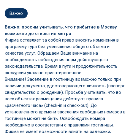
Важно
Важно: просим учитывать, что прибытие в Москву
возможно до открытия метро
.
Фирма оставляет за собой право вносить изменения в
программу тура без уменьшения общего объема и
качества услуг. Обращаем Ваше внимание на
необходимость соблюдения норм действующего
законодательства. Время в пути и продолжительность
экскурсии указано ориентировочное.
Внимание! Заселение в гостиницу возможно только при
наличии документа, удостоверяющего личность (паспорт,
свидетельство о рождении). Просьба учитывать, что во
всех объектах размещения действуют правила
«расчетного часа» (check-in и check-out). До
установленного времени заселения свободных номеров в
гостинице может не быть. Освобождать номера
необходимо в соответствии с правилами гостиницы.
Фирма не имеет возможности влиять на задержки,