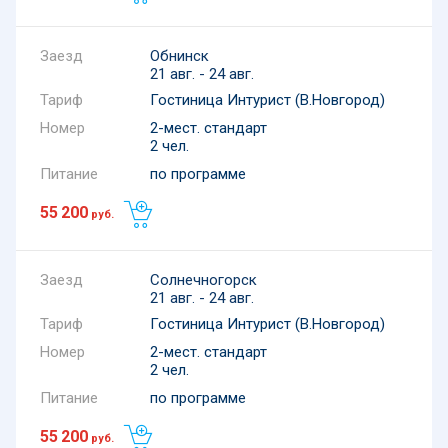
Обнинск
21 авг. - 24 авг.
Тариф
Гостиница Интурист (В.Новгород)
Номер
2-мест. стандарт
2 чел.
Питание
по программе
55 200
руб.
Солнечногорск
21 авг. - 24 авг.
Тариф
Гостиница Интурист (В.Новгород)
Номер
2-мест. стандарт
2 чел.
Питание
по программе
55 200
руб.