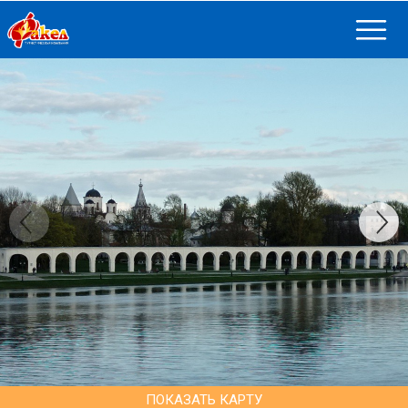
ПОКАЗАТЬ КАРТУ