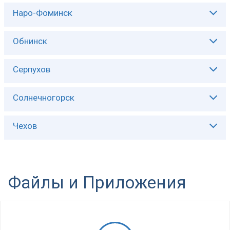
Описание:
Наро-Фоминск
Описание:
Обнинск
Описание:
Серпухов
Описание:
Солнечногорск
Описание:
Чехов
Описание:
Файлы и Приложения