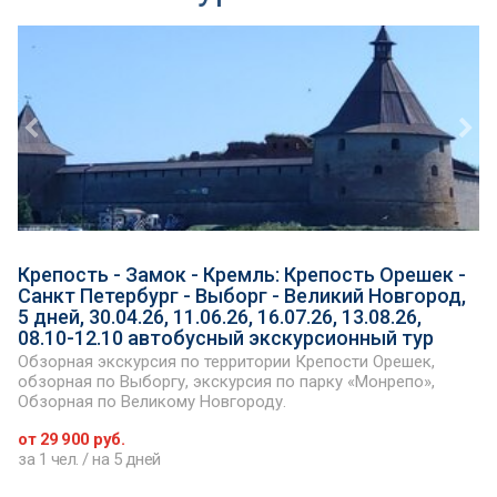
Крепость - Замок - Кремль: Крепость Орешек -
Санкт Петербург - Выборг - Великий Новгород,
5 дней, 30.04.26, 11.06.26, 16.07.26, 13.08.26,
08.10-12.10 автобусный экскурсионный тур
Обзорная экскурсия по территории Крепости Орешек,
обзорная по Выборгу, экскурсия по парку «Монрепо»,
Обзорная по Великому Новгороду.
от 29 900 руб.
за 1 чел. / на 5 дней