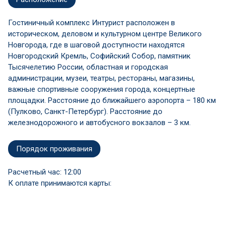
Гостиничный комплекс Интурист расположен в
историческом, деловом и культурном центре Великого
Новгорода, где в шаговой доступности находятся
Новгородский Кремль, Софийский Собор, памятник
Тысячелетию России, областная и городская
администрации, музеи, театры, рестораны, магазины,
важные спортивные сооружения города, концертные
площадки. Расстояние до ближайшего аэропорта – 180 км
(Пулково, Санкт-Петербург). Расстояние до
железнодорожного и автобусного вокзалов – 3 км.
Порядок проживания
Расчетный час: 12:00
К оплате принимаются карты: