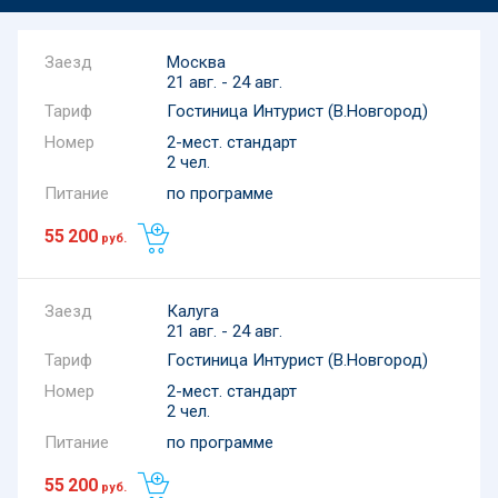
Москва
21 авг. - 24 авг.
Тариф
Гостиница Интурист (В.Новгород)
Номер
2-мест. стандарт
2 чел.
Питание
по программе
55 200
руб.
Калуга
21 авг. - 24 авг.
Тариф
Гостиница Интурист (В.Новгород)
Номер
2-мест. стандарт
2 чел.
Питание
по программе
55 200
руб.