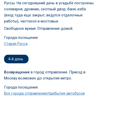
Руссы. На сегодняшний день в усадьбе построены
солеварня, дровник, скотный двор, баня, изба
(вход туда еще закрыт, ведутся отделочные
работы), частокол и мостовые.
Свободное время. Отправление домой.
Города посещения:
Старая Русса
4-й день
Возвращение
в город отправление. Приезд в
Москву возможен до открытия метро.
Города посещения:
Все города отправления/прибытия автобусов