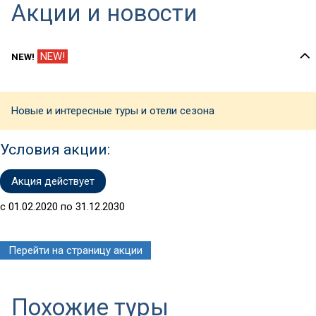
Акции и новости
NEW!
NEW!
Новые и интересные туры и отели сезона
Условия акции:
Акция действует
с 01.02.2020 по 31.12.2030
Перейти на страницу акции
Похожие туры