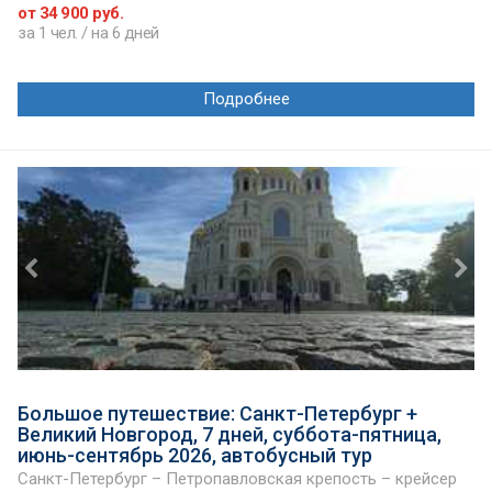
от 34 900 руб.
за 1 чел. / на 6 дней
Подробнее
Большое путешествие: Санкт-Петербург +
Великий Новгород, 7 дней, суббота-пятница,
июнь-сентябрь 2026, автобусный тур
Санкт-Петербург – Петропавловская крепость – крейсер