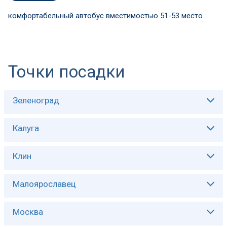
комфортабельный автобус вместимостью 51-53 место
Точки посадки
Зеленоград
Описание:
Калуга
Описание:
Клин
Описание:
Малоярославец
Описание:
Москва