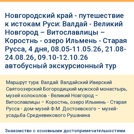
Новгородский край - путешествие
к истокам Руси: Валдай - Великий
Новгород – Витославлицы –
Коростнь - озеро Ильмень - Старая
Русса, 4 дня, 08.05-11.05.26, 21.08-
24.08.26, 09.10-12.10.26
автобусный экскурсионный тур
Маршрут тура: Валдай: Валдайский Иверский
Святоозерский Богородицкий мужской монастырь,
музей колоколов - Великий Новгород –
Витославлицы – Коростнь, озеро Ильмень - Старая
Русса - дом-музей Ф.М. Достоевского – музей-
усадьба Средневекового Рушанина
Знакомство с основными достопримечательностями