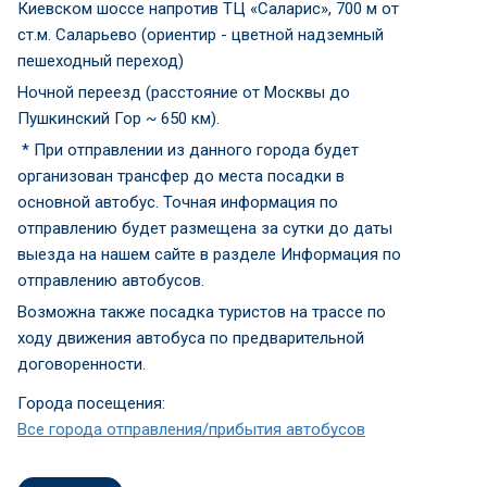
Киевском шоссе напротив ТЦ «Саларис», 700 м от
ст.м. Саларьево (ориентир - цветной надземный
пешеходный переход)
Ночной переезд (расстояние от Москвы до
Пушкинский Гор ~ 650 км).
* При отправлении из данного города будет
организован трансфер до места посадки в
основной автобус. Точная информация по
отправлению будет размещена за сутки до даты
выезда на нашем сайте в разделе Информация по
отправлению автобусов.
Возможна также посадка туристов на трассе по
ходу движения автобуса по предварительной
договоренности.
Города посещения:
Все города отправления/прибытия автобусов