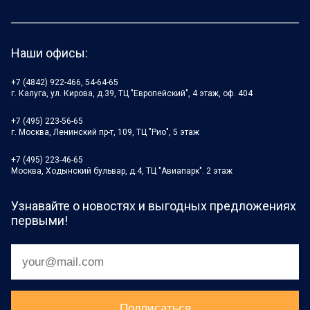
Наши офисы:
+7 (4842) 922-466, 54-64-65
г. Калуга, ул. Кирова, д.39, ТЦ "Европейский", 4 этаж, оф. 404
+7 (495) 223-56-65
г. Москва, Ленинский пр-т, 109, ТЦ "Рио", 5 этаж
+7 (495) 223-46-65
Москва, Ходынский бульвар, д.4, ТЦ "Авиапарк". 2 этаж
Узнавайте о новостях и выгодных предложениях
первыми!