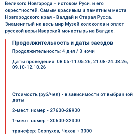
Великого Новгорода – истоком Руси. и его
окрестностей. Самым красивым и памятным места
Новгородского края - Валдай и Старая Русса.
Знаменитый на весь мир Музей колоколов и оплот
русской веры Иверский монастырь на Валдае.
Продолжительность и даты заездов
Продолжительность: 4 дня / 3 ночи
Даты проведения:
08.05-11.05.26, 21.08-24.08.26,
09.10-12.10.26
Стоимость (руб/чел) -
в зависимости от выбранной
даты
:
2-мест. номер - 27600-28900
1
-мест. номер - 30600-32300
трансфер: Серпухов, Чехов + 3000