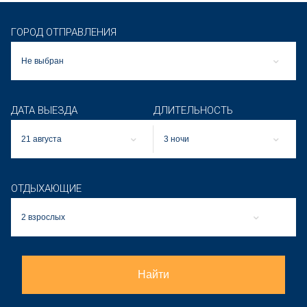
ГОРОД ОТПРАВЛЕНИЯ
Не выбран
ДАТА ВЫЕЗДА
ДЛИТЕЛЬНОСТЬ
21 августа
3 ночи
ОТДЫХАЮЩИЕ
2 взрослых
Найти