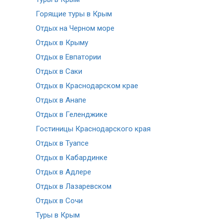
Горящие туры в Крым
Отдых на Черном море
Отдых в Крыму
Отдых в Евпатории
Отдых в Саки
Отдых в Краснодарском крае
Отдых в Анапе
Отдых в Геленджике
Гостиницы Краснодарского края
Отдых в Туапсе
Отдых в Кабардинке
Отдых в Адлере
Отдых в Лазаревском
Отдых в Сочи
Туры в Крым