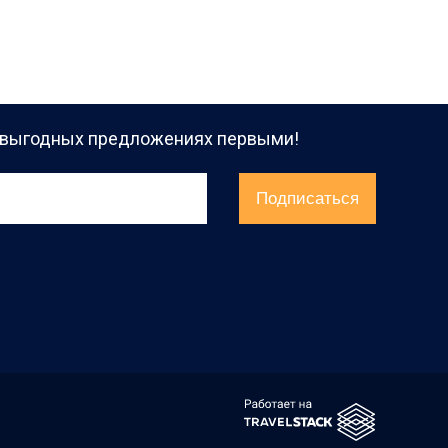
и выгодных предложениях первыми!