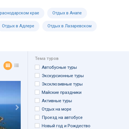
Краснодарском крае
Отдых в Анапе
Отдых в Адлере
Отдых в Лазаревском
Тема туров
Автобусные туры
Экскурсионные туры
Эксклюзивные туры
Майские праздники
Активные туры
Отдых на море
Проезд на автобусе
Новый год и Рождество