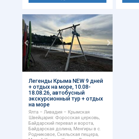
Легенды Крыма NEW 9 дней
+ отдых на море, 10.08-
18.08.26, автобусный
экскурсионный тур + отдых
на море
Ялта – Ливадия – Крымская
Швейцария: Форосская церковь,
Байдарский перевал и ворота,
Байдарская долина, Менгиры в с.
Родниковое, Скельская пещера,