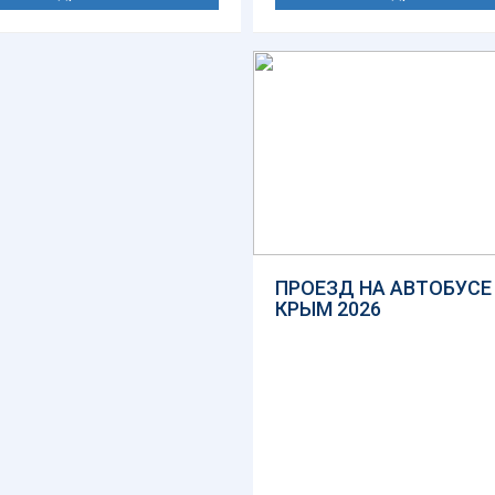
ПРОЕЗД НА АВТОБУСЕ
КРЫМ 2026