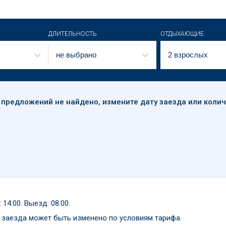
ДЛИТЕЛЬНОСТЬ
ОТДЫХАЮЩИЕ
не выбрано
2 взрослых
 предложений
не найдено
, измените дату заезда или коли
 14:00. Выезд: 08:00.
 заезда может быть изменено по условиям тарифа.