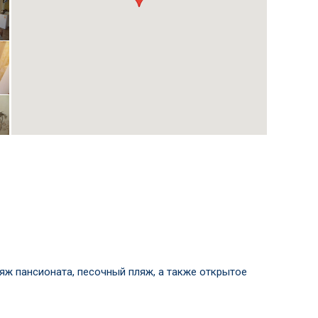
яж пансионата, песочный пляж, а также открытое