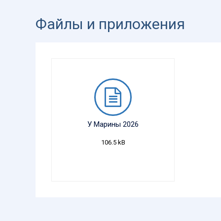
Файлы и приложения
У Марины 2026
106.5 kB