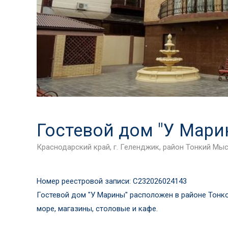
Гостевой дом "У Мари
Краснодарский край, г. Геленджик, район Тонкий Мыс,
Номер реестровой записи: С232026024143
Гостевой дом "У Марины" расположен в районе Тонко
море, магазины, столовые и кафе.