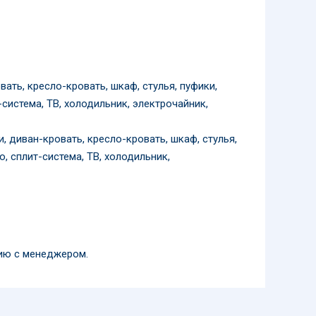
вать, кресло-кровать, шкаф, стулья, пуфики,
система, ТВ, холодильник, электрочайник,
и, диван-кровать, кресло-кровать, шкаф, стулья,
, сплит-система, ТВ, холодильник,
нию с менеджером.