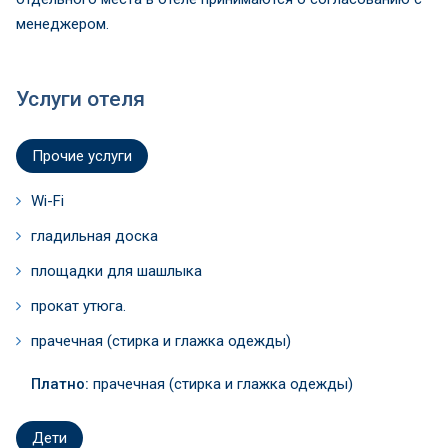
менеджером.
Услуги отеля
Прочие услуги
Wi-Fi
гладильная доска
площадки для шашлыка
прокат утюга.
прачечная (стирка и глажка одежды)
Платно:
прачечная (стирка и глажка одежды)
Дети