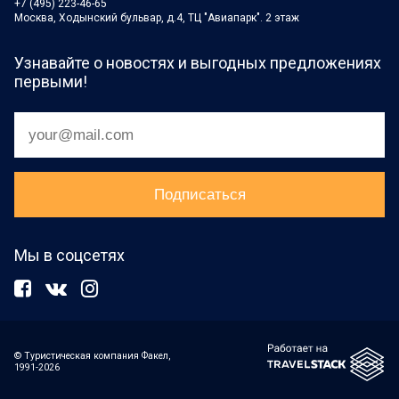
+7 (495) 223-46-65
Москва, Ходынский бульвар, д.4, ТЦ "Авиапарк". 2 этаж
Узнавайте о новостях и выгодных предложениях
первыми!
Мы в соцсетях
© Туристическая компания Факел,
1991-2026