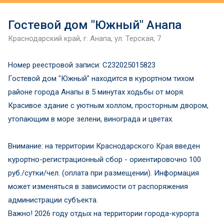
Гостевой дом "Южный" Анапа
Краснодарский край, г. Анапа, ул. Терская, 7
Номер реестровой записи: С232025015823
Гостевой дом "Южный" находится в курортном тихом
районе города Анапы в 5 минутах ходьбы от моря.
Красивое здание с уютным холлом, просторным двором,
утопающим в море зелени, винограда и цветах.
Внимание: на территории Краснодарского Края введен
курортно-регистрационный сбор - ориентировочно 100
руб./сутки/чел. (оплата при размещении). Информация
может изменяться в зависимости от распоряжения
администрации субъекта.
Важно! 2026 году отдых на территории города-курорта