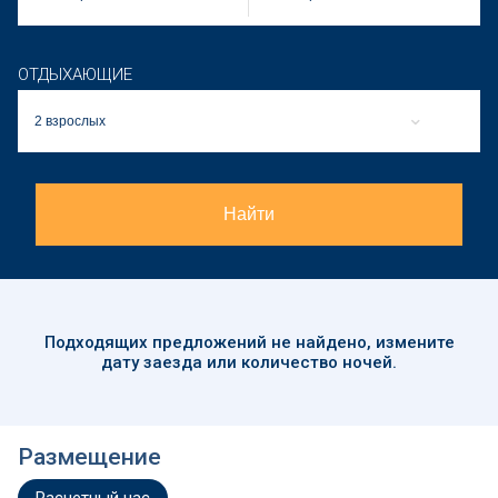
ОТДЫХАЮЩИЕ
2 взрослых
Найти
Подходящих предложений
не найдено
, измените
дату заезда или количество ночей.
Размещение