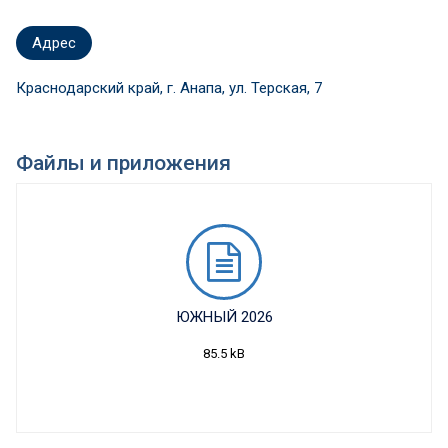
Адрес
Краснодарский край, г. Анапа, ул. Терская, 7
Файлы и приложения
ЮЖНЫЙ 2026
85.5 kB