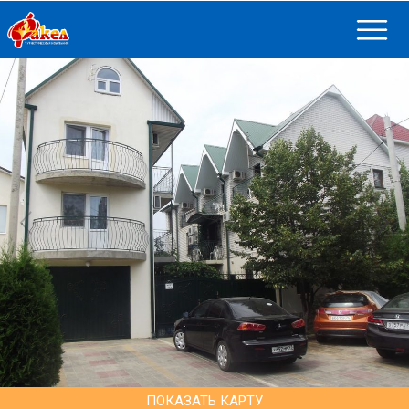
ПОКАЗАТЬ КАРТУ