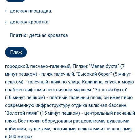
детская площадка.
детская кроватка
Платно:
детская кроватка
Пляж
городской, песчано-галечный, Пляжи: "Малая бухта" (7
минут пешком) - пляж галечный. "Высокий берег" (5 минут
пешком) - галечный пляж по улице Калинина, спуск к морю
снабжен лифтом и лестничным маршем. "Золотая бухта"
(10 минут пешком) - платный галечный пляж, он имеет всю
современную инфраструктуру отдыха включая бассейн.
"Золотой пляж" (15 минут пешком) - центральный песчаный
пляж. Все пляжи оборудованы раздевалками, душевыми
кабинами, туалетами, зонтиками, лежаками и шезлонгами.,
в 500 метрах