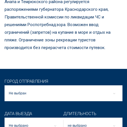
Анапа и Темрюкского района регулируется
распоряжениями губернатора Краснодарского края,
Правительственной комиссии по ликвидации ЧС и
решениями Роспотребнадзора. Возможен ввод
ограничений (запретов) на купание в море и отдых на
пляже. Ограничение зоны рекреации туристов
производится без перерасчета стоимости путевок.
ГОРОД ОТПРАВЛЕНИЯ
Не выбран
ДАТА ВЫЕЗДА
ДЛИТЕЛЬНОСТЬ
Не выбрано
не выбрано