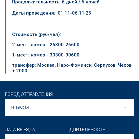
Продолжительность:
6 дней / 5 ночей
Даты проведения:
01.11-06.11.25
Стоимость (руб/чел):
2-мест. номер - 26300-26600
1-мест. номер - 30300-30600
трансфер: Москва, Наро-Фоминск, Серпухов, Чехов
+ 2000
ГОРОД ОТПРАВЛЕНИЯ
Не выбран
ДАТА ВЫЕЗДА
ДЛИТЕЛЬНОСТЬ