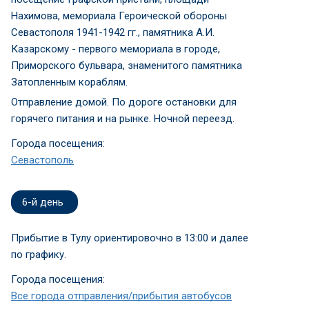
Нахимова, мемориала Героической обороны
Севастополя 1941-1942 гг., памятника А.И.
Казарскому - первого мемориала в городе,
Приморского бульвара, знаменитого памятника
Затопленным кораблям.
Отправление домой. По дороге остановки для
горячего питания и на рынке. Ночной переезд.
Города посещения:
Севастополь
6-й день
Прибытие в Тулу ориентировочно в 13:00 и далее
по графику.
Города посещения:
Все города отправления/прибытия автобусов