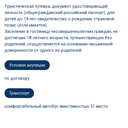
Туристическая путевка, документ удостоверяющий
личность (общегражданский российский паспорт), для
детей до 14 лет свидетельство о рождении, страховой
полис (если имеется).
Заселение в гостиницу несовершеннолетних граждан, не
достигших 18-летнего возраста, путешествующих без
родителей, осуществляется на основании письменной
доверенности от одного из родителей.
Условия ануляции
по договору
Транспорт
комфортабельный автобус вместимостью 51 место