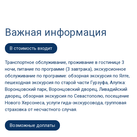
Важная информация
В стоимость входит
Транспортное обслуживание, проживание в гостинице 3
ночи, питание по программе (3 завтрака), экскурсионное
обслуживание по программе: обзорная экскурсия по Ялте,
пешеходная экскурсия по старой части Гурзуфа, Алупка:
Воронцовский парк, Воронцовский дворец, Ливадийский
дворец, обзорная экскурсия по Севастополю, посещение
Нового Херсонеса, услуги гида-экскурсовода, групповая
страховка от несчастного случая.
Возможные доплаты