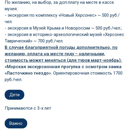
По желанию, на выбор, за доп.плату на месте в кассе
музея:
- экскурсия по комплексу «Новый Херсонес» ~ 500 руб./
чел.
- экскурсия в Музей Крыма и Новороссии ~ 500 руб./чел.;
- экскурсия в историко-археологический музей «Херсонес
Таврический» ~ 700 руб./чел.
В случае благоприятной погоды дополнительно, по
желанию, оплата на месте гиду – наличными,
стоимость может меняться (для туров март-ноябрь):
«Морская экскурсионная прогулка с осмотром замка
«Ласточкино гнездо».
Ориентировочная стоимость 1700
руб./чел.
Дети
Принимаются c 3-х лет
Важно