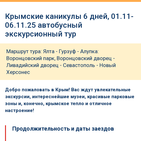
Крымские каникулы 6 дней, 01.11-
06.11.25 автобусный
экскурсионный тур
Маршрут тура: Ялта - Гурзуф - Алупка:
Воронцовский парк, Воронцовский дворец -
Ливадийский дворец - Севастополь - Новый
Херсонес
Добро пожаловать в Крым! Вас ждут увлекательные
экскурсии, интереснейшие музеи, красивые парковые
зоны и, конечно, крымское тепло и отличное
настроение!
Продолжительность и даты заездов