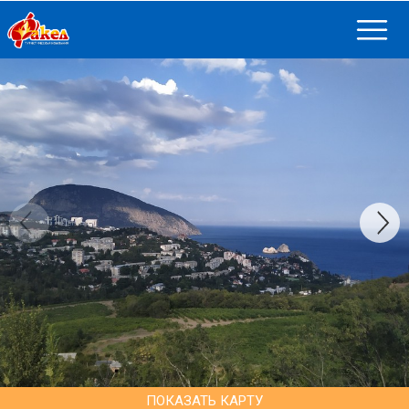
ПОКАЗАТЬ КАРТУ