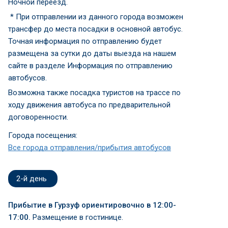
Ночной переезд.
* При отправлении из данного города возможен
трансфер до места посадки в основной автобус.
Точная информация по отправлению будет
размещена за сутки до даты выезда на нашем
сайте в разделе Информация по отправлению
автобусов.
Возможна также посадка туристов на трассе по
ходу движения автобуса по предварительной
договоренности.
Города посещения:
Все города отправления/прибытия автобусов
2-й день
Прибытие в Гурзуф ориентировочно в 12:00-
17:00.
Размещение в гостинице.