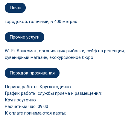
Пляж
городской, галечный, в 400 метрах
Прочие услуги
Wi-Fi, банкомат, организация рыбалки, сейф на рецепции,
сувенирный магазин, экскурсионное бюро
Порядок проживания
Период работы: Круглогодично
График работы службы приема и размещения:
Круглосуточно
Расчетный час: 09:00
К оплате принимаются карты: