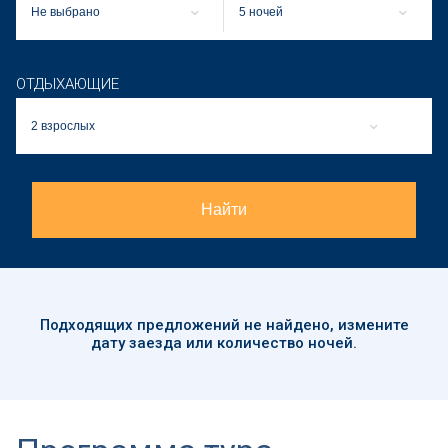
Не выбрано
5 ночей
ОТДЫХАЮЩИЕ
2 взрослых
Найти
Подходящих предложений
не найдено
, измените
дату заезда или количество ночей.