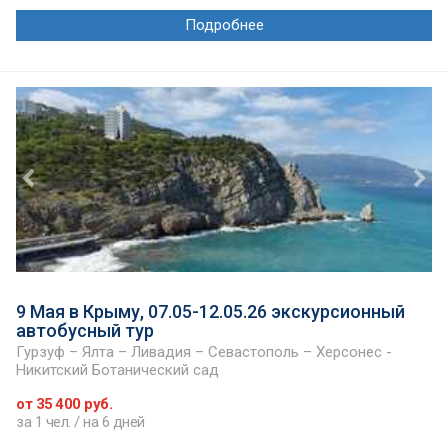
Подробнее
9 Мая в Крыму, 07.05-12.05.26 экскурсионный
автобусный тур
Гурзуф – Ялта – Ливадия – Севастополь – Херсонес -
Никитский Ботанический сад
от 35 400 руб.
за 1 чел. / на 6 дней