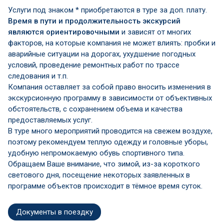
Услуги под знаком * приобретаются в туре за доп. плату.
Время в пути и продолжительность экскурсий
являются ориентировочными
и зависят от многих
факторов, на которые компания не может влиять: пробки и
аварийные ситуации на дорогах, ухудшение погодных
условий, проведение ремонтных работ по трассе
следования и т.п.
Компания оставляет за собой право вносить изменения в
экскурсионную программу в зависимости от объективных
обстоятельств, с сохранением объема и качества
предоставляемых услуг.
В туре много мероприятий проводится на свежем воздухе,
поэтому рекомендуем теплую одежду и головные уборы,
удобную непромокаемую обувь спортивного типа.
Обращаем Ваше внимание, что зимой, из-за короткого
светового дня, посещение некоторых заявленных в
программе объектов происходит в тёмное время суток.
Документы в поездку