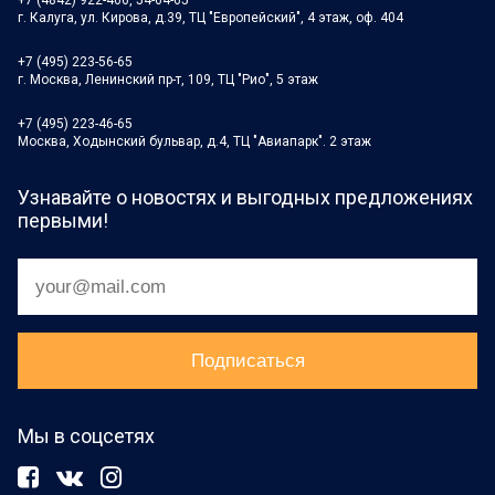
г. Калуга, ул. Кирова, д.39, ТЦ "Европейский", 4 этаж, оф. 404
+7 (495) 223-56-65
г. Москва, Ленинский пр-т, 109, ТЦ "Рио", 5 этаж
+7 (495) 223-46-65
Москва, Ходынский бульвар, д.4, ТЦ "Авиапарк". 2 этаж
Узнавайте о новостях и выгодных предложениях
первыми!
Мы в соцсетях