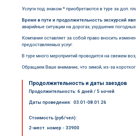
Услуги под знаком * приобретаются в туре за доп. пл
Время в пути и продолжительность экскурсий я
аварийные ситуации на дорогах, ухудшение погодных 
Компания оставляет за собой право вносить изменен
предоставляемых услуг.
В туре много мероприятий проводится на свежем во
Обращаем Ваше внимание, что зимой, из-за коротког
Продолжительность и даты заездов
Продолжительность:
6 дней / 5 ночей
Даты проведения:
03.01-08.01.26
Стоимость (руб/чел):
2-мест. номер - 33900