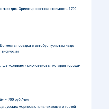
 гнездо».
Ориентировочная стоимость 1700
До места посадки в автобус туристам надо
 экскурсии.
, где «оживает» многовековая история города-
» ~ 700 руб./чел.
да русских моряков», привлекающего гостей