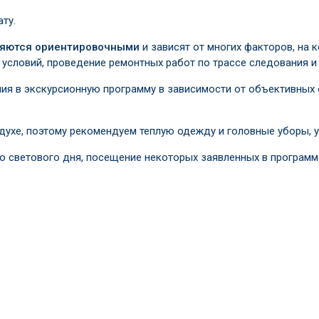
ату.
вляются ориентировочными
и зависят от многих факторов, на 
условий, проведение ремонтных работ по трассе следования и т
ия в экскурсионную программу в зависимости от объективных 
здухе, поэтому рекомендуем теплую одежду и головные уборы, 
о светового дня, посещение некоторых заявленных в программ