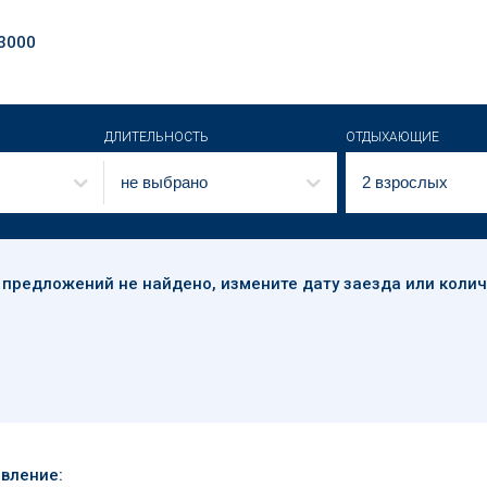
 3000
ДЛИТЕЛЬНОСТЬ
ОТДЫХАЮЩИЕ
не выбрано
2 взрослых
 предложений
не найдено
, измените дату заезда или коли
вление: