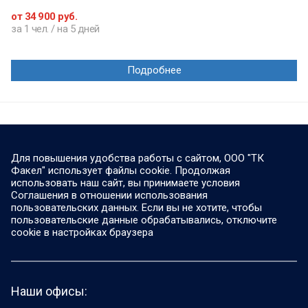
от 34 900 руб.
за 1 чел. / на 5 дней
Подробнее
Для повышения удобства работы с сайтом, ООО "ТК
Факел" использует файлы cookie. Продолжая
использовать наш сайт, вы принимаете условия
Соглашения в отношении использования
пользовательских данных. Если вы не хотите, чтобы
пользовательские данные обрабатывались, отключите
cookie в настройках браузера
Наши офисы: