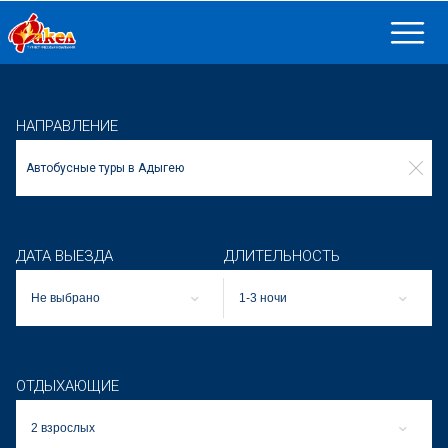
НАПРАВЛЕНИЕ
ДАТА ВЫЕЗДА
ДЛИТЕЛЬНОСТЬ
Не выбрано
1-3 ночи
ОТДЫХАЮЩИЕ
2 взрослых