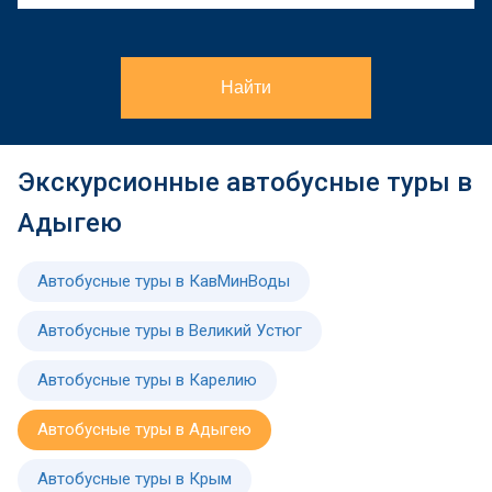
Найти
Экскурсионные автобусные туры в
Адыгею
Автобусные туры в КавМинВоды
Автобусные туры в Великий Устюг
Автобусные туры в Карелию
Автобусные туры в Адыгею
Автобусные туры в Крым