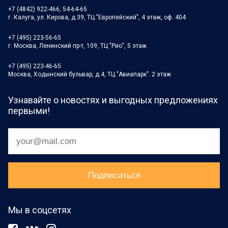
+7 (4842) 922-466, 54-64-65
г. Калуга, ул. Кирова, д.39, ТЦ "Европейский", 4 этаж, оф. 404
+7 (495) 223-56-65
г. Москва, Ленинский пр-т, 109, ТЦ "Рио", 5 этаж
+7 (495) 223-46-65
Москва, Ходынский бульвар, д.4, ТЦ "Авиапарк". 2 этаж
Узнавайте о новостях и выгодных предложениях
первыми!
Мы в соцсетях