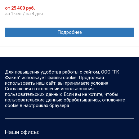
от 25 400 руб.
за 1 чел. / на 4 дня
Подробнее
Для повышения удобства работы с сайтом, ООО "ТК
Факел" использует файлы cookie. Продолжая
использовать наш сайт, вы принимаете условия
Соглашения в отношении использования
пользовательских данных. Если вы не хотите, чтобы
пользовательские данные обрабатывались, отключите
cookie в настройках браузера
Наши офисы: