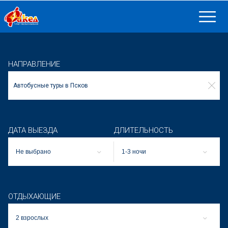
НАПРАВЛЕНИЕ
ДАТА ВЫЕЗДА
ДЛИТЕЛЬНОСТЬ
Не выбрано
1-3 ночи
ОТДЫХАЮЩИЕ
2 взрослых