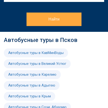
Найти
Автобусные туры в Псков
Автобусные туры в КавМинВоды
Автобусные туры в Великий Устюг
Автобусные туры в Карелию
Автобусные туры в Адыгею
Автобусные туры в Крым
Автобусные туры в Сочи, Абхазию