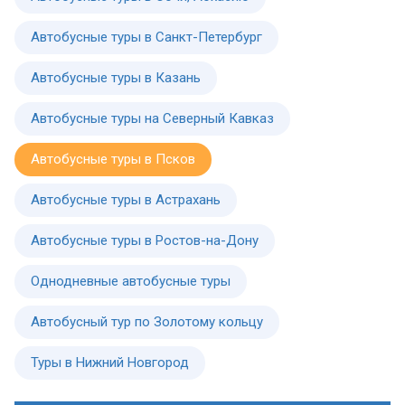
Автобусные туры в Санкт-Петербург
Автобусные туры в Казань
Автобусные туры на Северный Кавказ
Автобусные туры в Псков
Автобусные туры в Астрахань
Автобусные туры в Ростов-на-Дону
Однодневные автобусные туры
Автобусный тур по Золотому кольцу
Туры в Нижний Новгород