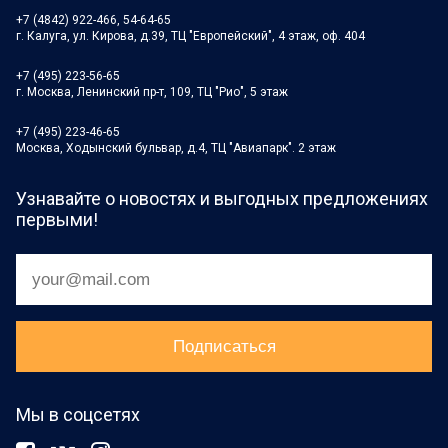
+7 (4842) 922-466, 54-64-65
г. Калуга, ул. Кирова, д.39, ТЦ "Европейский", 4 этаж, оф. 404
+7 (495) 223-56-65
г. Москва, Ленинский пр-т, 109, ТЦ "Рио", 5 этаж
+7 (495) 223-46-65
Москва, Ходынский бульвар, д.4, ТЦ "Авиапарк". 2 этаж
Узнавайте о новостях и выгодных предложениях
первыми!
Мы в соцсетях