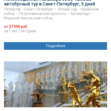
автобусный тур в Санкт-Петербург, 5 дней
Петергоф - Санкт-Петербург – Летний сад - Казанский
собор – Петропавловская крепость – Кронштадт –
Морской Никольский собор
от 27 900 руб.
за 1 чел. / на 5 дней
Подробнее