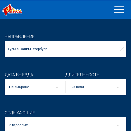
НАПРАВЛЕНИЕ
ДАТА ВЫЕЗДА
ДЛИТЕЛЬНОСТЬ
Не выбрано
1-3 ночи
ОТДЫХАЮЩИЕ
2 взрослых