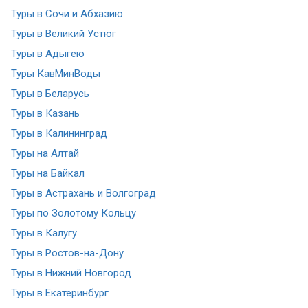
Туры в Сочи и Абхазию
Туры в Великий Устюг
Туры в Адыгею
Туры КавМинВоды
Туры в Беларусь
Туры в Казань
Туры в Калининград
Туры на Алтай
Туры на Байкал
Туры в Астрахань и Волгоград
Туры по Золотому Кольцу
Туры в Калугу
Туры в Ростов-на-Дону
Туры в Нижний Новгород
Туры в Екатеринбург