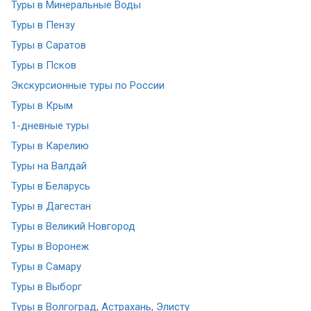
Туры в Минеральные Воды
Туры в Пензу
Туры в Саратов
Туры в Псков
Экскурсионные туры по России
Туры в Крым
1-дневные туры
Туры в Карелию
Туры на Валдай
Туры в Беларусь
Туры в Дагестан
Туры в Великий Новгород
Туры в Воронеж
Туры в Самару
Туры в Выборг
Туры в Волгоград, Астрахань, Элисту