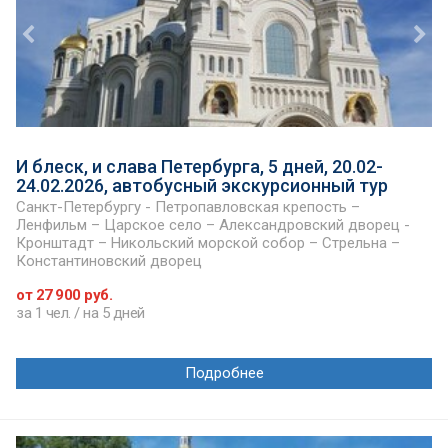
И блеск, и слава Петербурга, 5 дней, 20.02-
24.02.2026, автобусный экскурсионный тур
Санкт-Петербургу - Петропавловская крепость –
Ленфильм – Царское село – Александровский дворец -
Кронштадт – Никольский морской собор – Стрельна –
Константиновский дворец
от 27 900 руб.
за 1 чел. / на 5 дней
Подробнее