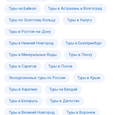
Туры на Байкал
Туры в Астрахань и Волгоград
Туры по Золотому Кольцу
Туры в Калугу
Туры в Ростов-на-Дону
Туры в Нижний Новгород
Туры в Екатеринбург
Туры в Минеральные Воды
Туры в Пензу
Туры в Саратов
Туры в Псков
Экскурсионные туры по России
Туры в Крым
Туры в Карелию
Туры на Валдай
Туры в Беларусь
Туры в Дагестан
Туры в Великий Новгород
Туры в Воронеж