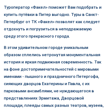
Туроператор «Факел» поможет Вам подобрать и
купить путёвки в Питер выгодно. Туры в Санкт-
Петербург от ТК «Факел» позволят как следует
отдохнуть и погрузиться в неподражаемую
среду этого прекрасного города.
В этом удивительном городе уникальным
образом сплелись нетронутая монументальная
история и яркая подвижная современность. Так
на фоне достопримечательностей с мировыми
именами - пышного и праздничного Петергофа,
сияющих дворцов Екатерины и Павла, с их
парковыми ансамблями, не нуждающегося в
представлениях Эрмитажа, Дворцовой
площади, плеяды самых разных театров, музеев,