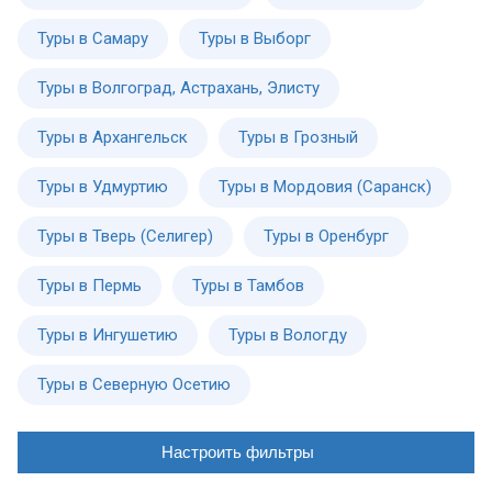
Туры в Самару
Туры в Выборг
Туры в Волгоград, Астрахань, Элисту
Туры в Архангельск
Туры в Грозный
Туры в Удмуртию
Туры в Мордовия (Саранск)
Туры в Тверь (Селигер)
Туры в Оренбург
Туры в Пермь
Туры в Тамбов
Туры в Ингушетию
Туры в Вологду
Туры в Северную Осетию
Настроить фильтры