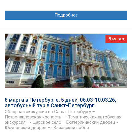
Подробнее
8 марта
8 марта в Петербурге, 5 дней, 06.03-10.03.26,
автобусный тур в Санкт-Петербург:
Обзорная экскурсия по Санкт-Петербургу –-
Петропавловская крепость –- Тематическая автобусная
экскурсия –- Царское село – Екатерининский дворец -
Юсуповский дворец –- Казанский собор