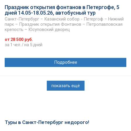
Праздник открытия фонтанов в Петергофе, 5
дней 14.05-18.05.26, автобусный тур
Санкт-Петербург – Казанский собор - Петергоф – Нижний
парк – Праздник открытия Фонтанов – Петропавловская
крепость – Юсуповский дворец
от 28 500 руб.
за 1 чел. / на 5 дней
Подробнее
показать ещё
Туры в Санкт-Петербург недорого!