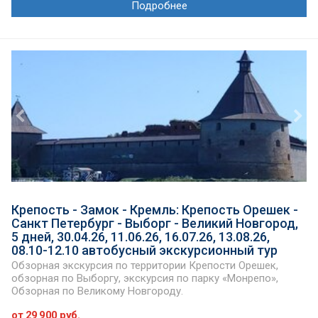
Подробнее
Крепость - Замок - Кремль: Крепость Орешек -
Санкт Петербург - Выборг - Великий Новгород,
5 дней, 30.04.26, 11.06.26, 16.07.26, 13.08.26,
08.10-12.10 автобусный экскурсионный тур
Обзорная экскурсия по территории Крепости Орешек,
обзорная по Выборгу, экскурсия по парку «Монрепо»,
Обзорная по Великому Новгороду.
от 29 900 руб.