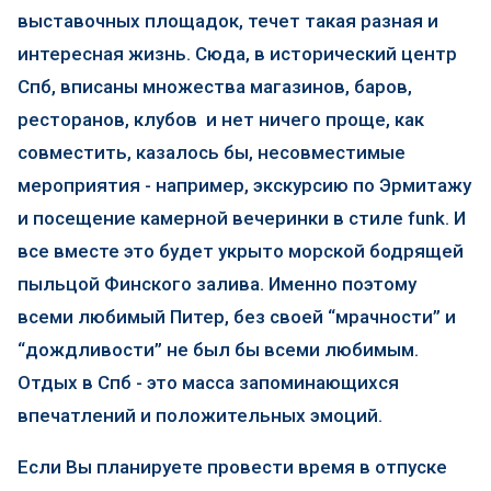
выставочных площадок, течет такая разная и
интересная жизнь. Сюда, в исторический центр
Спб, вписаны множества магазинов, баров,
ресторанов, клубов и нет ничего проще, как
совместить, казалось бы, несовместимые
мероприятия - например, экскурсию по Эрмитажу
и посещение камерной вечеринки в стиле funk. И
все вместе это будет укрыто морской бодрящей
пыльцой Финского залива. Именно поэтому
всеми любимый Питер, без своей “мрачности” и
“дождливости” не был бы всеми любимым.
Отдых в Спб - это масса запоминающихся
впечатлений и положительных эмоций.
Если Вы планируете провести время в отпуске