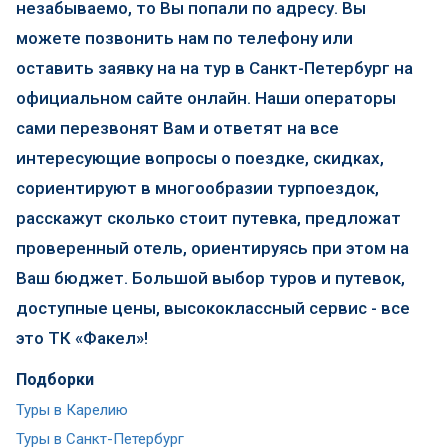
незабываемо, то Вы попали по адресу. Вы
можете позвонить нам по телефону или
оставить заявку на на тур в Санкт-Петербург на
официальном сайте онлайн. Наши операторы
сами перезвонят Вам и ответят на все
интересующие вопросы о поездке, скидках,
сориентируют в многообразии турпоездок,
расскажут сколько стоит путевка, предложат
проверенный отель, ориентируясь при этом на
Ваш бюджет. Большой выбор туров и путевок,
доступные цены, высококлассный сервис - все
это ТК «Факел»!
Подборки
Туры в Карелию
Туры в Санкт-Петербург