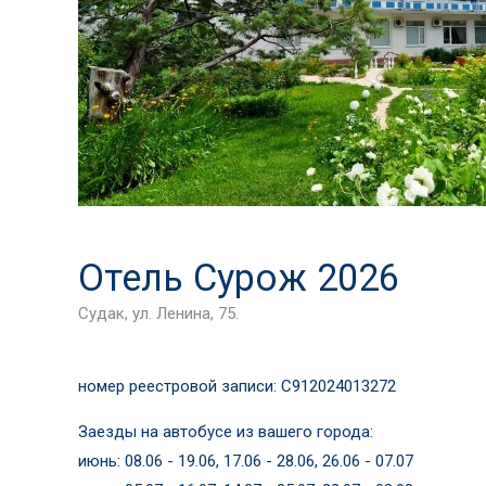
Отель Сурож 2026
Судак, ул. Ленина, 75.
номер реестровой записи: С912024013272
Заезды на автобусе из вашего города:
июнь: 08.06 - 19.06, 17.06 - 28.06, 26.06 - 07.07