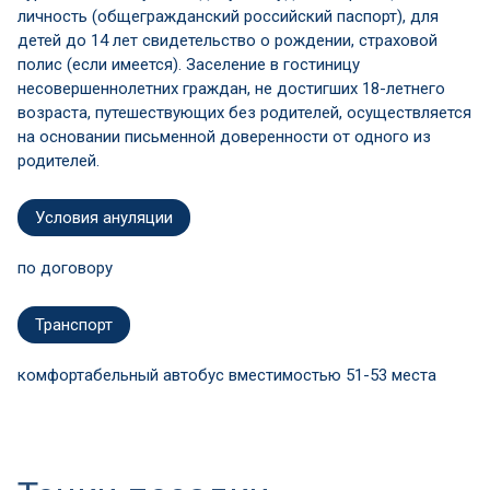
личность (общегражданский российский паспорт), для
детей до 14 лет свидетельство о рождении, страховой
полис (если имеется). Заселение в гостиницу
несовершеннолетних граждан, не достигших 18-летнего
возраста, путешествующих без родителей, осуществляется
на основании письменной доверенности от одного из
родителей.
Условия ануляции
по договору
Транспорт
комфортабельный автобус вместимостью 51-53 места