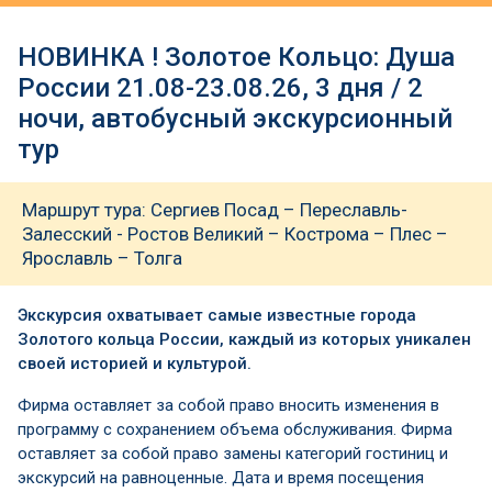
НОВИНКА ! Золотое Кольцо: Душа
России 21.08-23.08.26, 3 дня / 2
ночи, автобусный экскурсионный
тур
Маршрут тура: Сергиев Посад – Переславль-
Залесский - Ростов Великий – Кострома – Плес –
Ярославль – Толга
Экскурсия охватывает самые известные города
Золотого кольца России, каждый из которых уникален
своей историей и культурой.
Фирма оставляет за собой право вносить изменения в
программу с сохранением объема обслуживания. Фирма
оставляет за собой право замены категорий гостиниц и
экскурсий на равноценные. Дата и время посещения