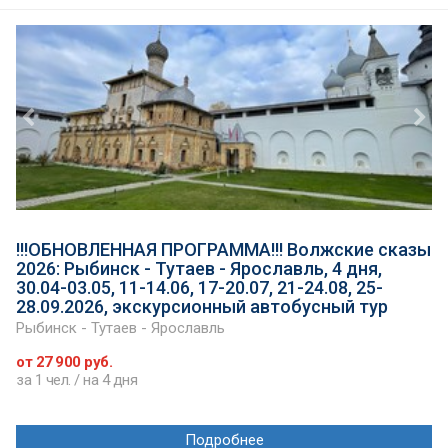
!!!ОБНОВЛЕННАЯ ПРОГРАММА!!! Волжские сказы
2026: Рыбинск - Тутаев - Ярославль, 4 дня,
30.04-03.05, 11-14.06, 17-20.07, 21-24.08, 25-
28.09.2026, экскурсионный автобусный тур
Рыбинск - Тутаев - Ярославль
от 27 900 руб.
за 1 чел. / на 4 дня
Подробнее