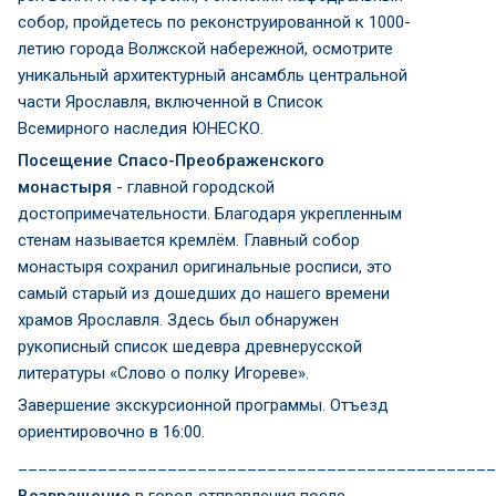
собор, пройдетесь по реконструированной к 1000-
летию города Волжской набережной, осмотрите
уникальный архитектурный ансамбль центральной
части Ярославля, включенной в Список
Всемирного наследия ЮНЕСКО.
Посещение Спасо-Преображенского
монастыря
- главной городской
достопримечательности. Благодаря укрепленным
стенам называется кремлём. Главный собор
монастыря сохранил оригинальные росписи, это
самый старый из дошедших до нашего времени
храмов Ярославля. Здесь был обнаружен
рукописный список шедевра древнерусской
литературы «Слово о полку Игореве».
Завершение экскурсионной программы. Отъезд
ориентировочно в 16:00.
________________________________________________