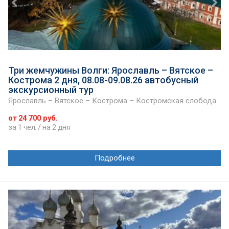
Три жемчужины Волги: Ярославль – Вятское –
Кострома 2 дня, 08.08-09.08.26 автобусный
экскурсионный тур
Ярославль – Вятское – Кострома – Костромская слобода
от 24 700 руб.
за 1 чел. / на 2 дня
Подробнее