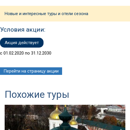
Новые и интересные туры и отели сезона
Условия акции:
Акция действует
с 01.02.2020 по 31.12.2030
Перейти на страницу акции
Похожие туры