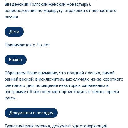
Введенский Толгский женский монастырь)
,
сопровождение по маршруту, страховка от несчастного
случая.
Дети
Принимаются c 3-х лет
Важно
Обращаем Ваше внимание, что поздней осенью, зимой,
ранней весной, в исключительных случаях, из-за короткого
светового дня, посещение некоторых заявленных в
программе объектов может происходить в тёмное время
суток.
Документы в поездку
Туристическая путевка, документ удостоверяющий