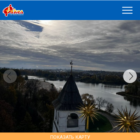
ПОКАЗАТЬ КАРТУ