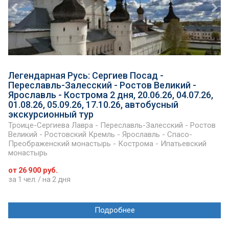
Легендарная Русь: Сергиев Посад -
Переславль-Залесский - Ростов Великий -
Ярославль - Кострома 2 дня, 20.06.26, 04.07.26,
01.08.26, 05.09.26, 17.10.26, автобусный
экскурсионный тур
Троице-Сергиева Лавра - Переславль-Залесский - Ростов
Великий - Ростовский Кремль - Ярославль - Спасо-
Преображенский монастырь - Кострома - Ипатьевский
монастырь
от 26 900 руб.
за 1 чел. / на 2 дня
Подробнее