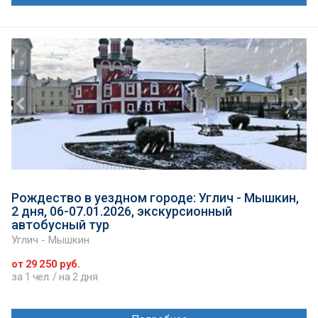
Рождество в уездном городе: Углич - Мышкин,
2 дня, 06-07.01.2026, экскурсионный
автобусный тур
Углич - Мышкин
от 29 250 руб.
за 1 чел. / на 2 дня