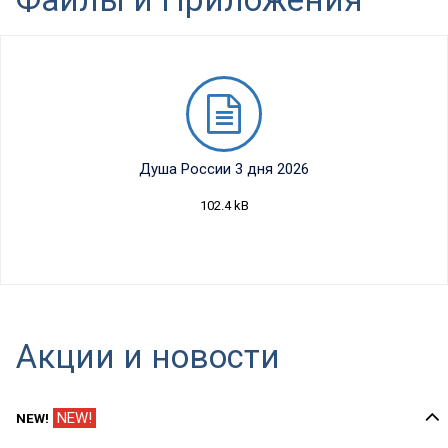
Душа России 3 дня 2026
102.4 kB
Акции и новости
NEW!
NEW!