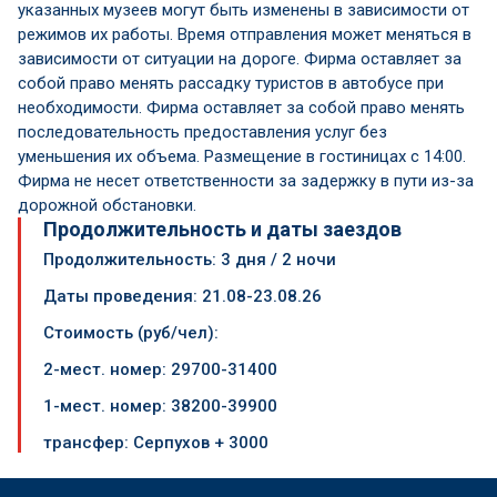
указанных музеев могут быть изменены в зависимости от
режимов их работы. Время отправления может меняться в
зависимости от ситуации на дороге. Фирма оставляет за
собой право менять рассадку туристов в автобусе при
необходимости. Фирма оставляет за собой право менять
последовательность предоставления услуг без
уменьшения их объема. Размещение в гостиницах с 14:00.
Фирма не несет ответственности за задержку в пути из-за
дорожной обстановки.
Продолжительность и даты заездов
Продолжительность: 3
дня / 2 ночи
Даты проведения:
21.08-23.08.26
Стоимость (руб/чел):
2-мест. номер: 29700-31400
1-мест. номер: 38200-39900
трансфер: Серпухов + 3000