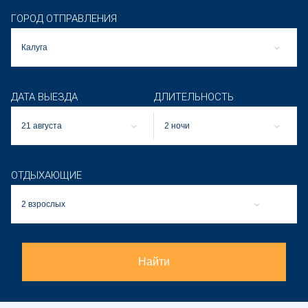
ГОРОД ОТПРАВЛЕНИЯ
Калуга
ДАТА ВЫЕЗДА
ДЛИТЕЛЬНОСТЬ
21 августа
2 ночи
ОТДЫХАЮЩИЕ
2 взрослых
Найти