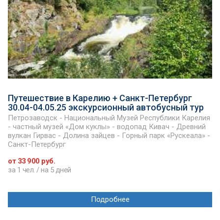
Путешествие в Карелию + Санкт-Петербург
30.04-04.05.25 экскурсионный автобусный тур
Петрозаводск - Национальный Музей Республики Карелия
- частный музей «Дом куклы» - водопад Кивач - Древний
вулкан Гирвас - Долина зайцев - Горный парк «Рускеала» -
Санкт-Петербург
от 33 900 руб.
за 1 чел. / на 5 дней
Подробнее