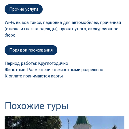
Прочие услуги
Wi-Fi, вызов такси, парковка для автомобилей, прачечная
(стирка и глажка одежды), прокат утюга, экскурсионное
бюро
Порядок проживания
Период работы: Круглогодично
Животные: Размещение с животными разрешено
К оплате принимаются карты:
Похожие туры