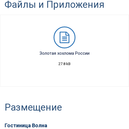
Файлы и Приложения
Золотая хохлома России
27.8 kB
Размещение
Гостиница Волна