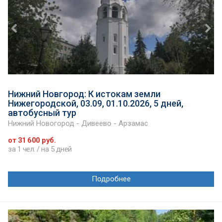
Нижний Новгород: К истокам земли
Нижегородской, 03.09, 01.10.2026, 5 дней,
автобусный тур
Нижний Новогород - Дивеево - Арзамас
от 31 600 руб.
за 1 чел. / на 5 дней
Подробнее