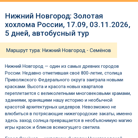
Нижний Новгород: Золотая
хохлома России, 17.09, 03.11.2026,
5 дней, автобусный тур
Маршрут тура: Нижний Новгород - Семёнов
Нижний Новгород — один из самых древних городов
России. Недавно отметившая своё 800-летие, столица
Приволжского Федерального округа заиграла новыми
красками. Высота и красота новых кварталов
переплетается с великолепными многовековыми храмами,
зданиями, хранящими нашу историю и необычной
красотой архитектурных шедевров. Невозможно не
влюбиться в потрясающие нижегородские закаты, именно
здесь заход солнца превращается в необъяснимую магию
игры красок и бликов всемогущего светила.