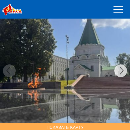
ПОКАЗАТЬ КАРТУ