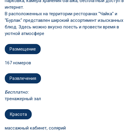
парковка, камера хранения багажа, бесплатный доступ в
интернет.
В расположенных на территории ресторанах "Чайка" и
"Бурлак" представлен широкий ассортимент изысканных
блюд. Здесь можно вкусно поесть и провести время в
уютной атмосфере
Размещение
167 номеров
Развлечения
Бесплатно:
тренажерный зал
Красота
массажный кабинет, солярий