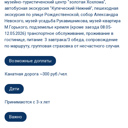
музейно-туристиченский центр "золотая Хохлома",
автобусная экскурсия "Купеческий Нижний", пешеходная
экскурсия по улице Рождественской, собор Александра
Невского, музей-усадьба Рукавишникова, музей-квартира
М.Горького, подземелье кремля (кроме заезда 08.05-
12.05.2026) транспортное обслуживание, проживание в
гостинице, питание: 3 завтрака/3 обеда, сопровождение
по маршруту, групповая страховка от несчастного случая.
Возможные доплаты
Канатная дорога ~300 руб./чел.
Дети
Принимаются c 3-х лет
Важно