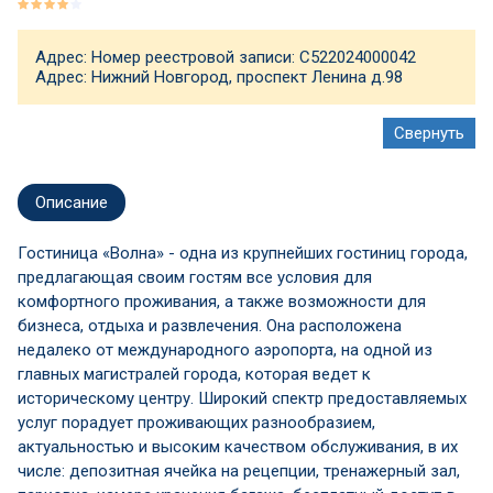
Адрес: Номер реестровой записи: С522024000042
Адрес: Нижний Новгород, проспект Ленина д.98
Описание
Гостиница «Волна» - одна из крупнейших гостиниц города,
предлагающая своим гостям все условия для
комфортного проживания, а также возможности для
бизнеса, отдыха и развлечения. Она расположена
недалеко от международного аэропорта, на одной из
главных магистралей города, которая ведет к
историческому центру. Широкий спектр предоставляемых
услуг порадует проживающих разнообразием,
актуальностью и высоким качеством обслуживания, в их
числе: депозитная ячейка на рецепции, тренажерный зал,