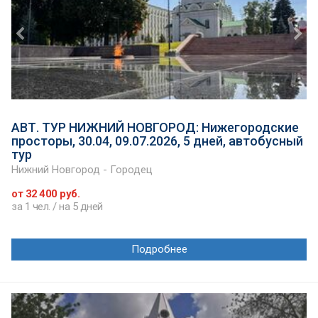
АВТ. ТУР НИЖНИЙ НОВГОРОД: Нижегородские
просторы, 30.04, 09.07.2026, 5 дней, автобусный
тур
Нижний Новгород - Городец
от 32 400 руб.
за 1 чел. / на 5 дней
Подробнее