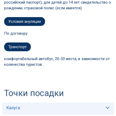
российский паспорт), для детей до 14 лет свидетельство о
рождении, страховой полис (если имеется).
Условия ануляции
По договору
Транспорт
комфортабельный автобус, 20-53 места, в зависимости от
количества туристов
Точки посадки
Калуга