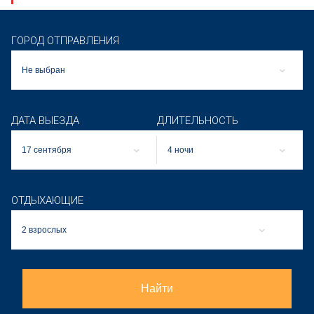
ГОРОД ОТПРАВЛЕНИЯ
Не выбран
ДАТА ВЫЕЗДА
ДЛИТЕЛЬНОСТЬ
17 сентября
4 ночи
ОТДЫХАЮЩИЕ
2 взрослых
Найти