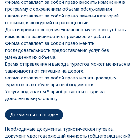
Фирма оставляет за собой право вносить изменения в
программу с сохранением объема обслуживания.
Фирма оставляет за собой право замены категорий
гостиниц и экскурсий на равноценные.
Дата и время посещения указанных музеев могут быть
изменены в зависимости от режимов их работы.
Фирма оставляет за собой право менять
последовательность предоставления услуг без
уменьшения их объема.
Время отправления и выезда туристов может меняться в
зависимости от ситуации на дороге.
Фирма оставляет за собой право менять рассадку
туристов в автобусе при необходимости.
Услуги под знаком * приобретаются в туре за
дополнительную оплату.
Документы в поездку
Необходимые документы: туристическая путевка,
документ удостоверяющий личность (общегражданский