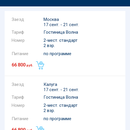
Москва
17 сент. - 21 сент.
Тариф
Гостиница Волна
Номер
2-мест. стандарт
2 взр.
Питание
по программе
66 800
руб.
Калуга
17 сент. - 21 сент.
Тариф
Гостиница Волна
Номер
2-мест. стандарт
2 взр.
Питание
по программе
66 800