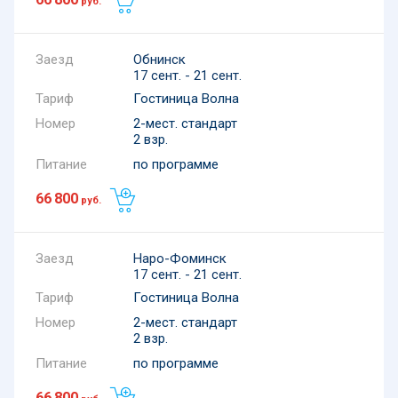
руб.
Обнинск
17 сент. - 21 сент.
Тариф
Гостиница Волна
Номер
2-мест. стандарт
2 взр.
Питание
по программе
66 800
руб.
Наро-Фоминск
17 сент. - 21 сент.
Тариф
Гостиница Волна
Номер
2-мест. стандарт
2 взр.
Питание
по программе
66 800